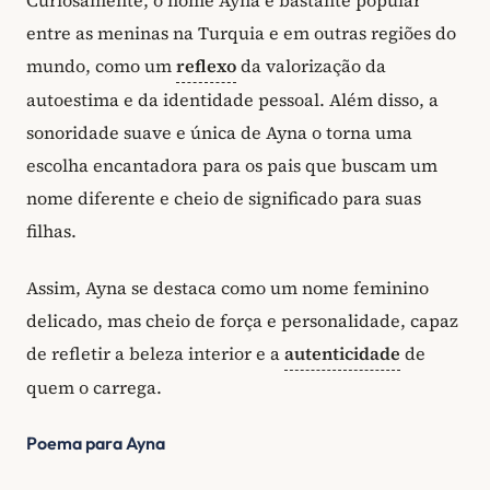
Curiosamente, o nome Ayna é bastante popular
entre as meninas na Turquia e em outras regiões do
mundo, como um
reflexo
da valorização da
autoestima e da identidade pessoal. Além disso, a
sonoridade suave e única de Ayna o torna uma
escolha encantadora para os pais que buscam um
nome diferente e cheio de significado para suas
filhas.
Assim, Ayna se destaca como um nome feminino
delicado, mas cheio de força e personalidade, capaz
de refletir a beleza interior e a
autenticidade
de
quem o carrega.
Poema para Ayna