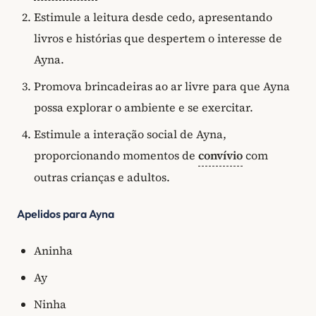
Estimule a leitura desde cedo, apresentando
livros e histórias que despertem o interesse de
Ayna.
Promova brincadeiras ao ar livre para que Ayna
possa explorar o ambiente e se exercitar.
Estimule a interação social de Ayna,
proporcionando momentos de
convívio
com
outras crianças e adultos.
Apelidos para Ayna
Aninha
Ay
Ninha