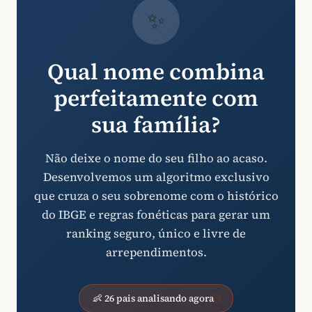
✨
Qual nome combina
perfeitamente com
sua família?
Não deixe o nome do seu filho ao acaso.
Desenvolvemos um algoritmo exclusivo
que cruza o seu sobrenome com o histórico
do IBGE e regras fonéticas para gerar um
ranking seguro, único e livre de
arrependimentos.
👶 26 pais analisando agora