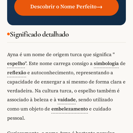
→
Descobrir o Nome Perfeito
Significado detalhado
Ayna é um nome de origem turca que significa "
espelho
". Este nome carrega consigo a
simbologia
de
reflexão
e autoconhecimento, representando a
capacidade de enxergar a si mesmo de forma clara e
verdadeira. Na cultura turca, o espelho também é
associado à beleza e à
vaidade
, sendo utilizado
como um objeto de
embelezamento
e cuidado
pessoal.