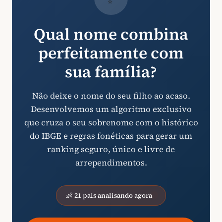
Qual nome combina
perfeitamente com
sua família?
Não deixe o nome do seu filho ao acaso.
Desenvolvemos um algoritmo exclusivo
que cruza o seu sobrenome com o histórico
do IBGE e regras fonéticas para gerar um
ranking seguro, único e livre de
arrependimentos.
👶 21 pais analisando agora