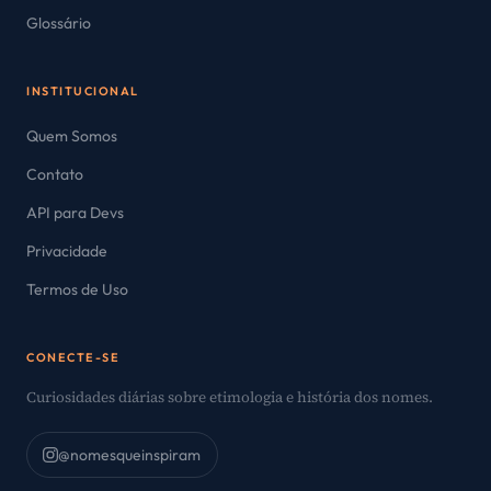
Glossário
INSTITUCIONAL
Quem Somos
Contato
API para Devs
Privacidade
Termos de Uso
CONECTE-SE
Curiosidades diárias sobre etimologia e história dos nomes.
@nomesqueinspiram