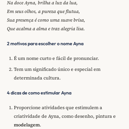
Na doce Ayna, brilha a luz da lua,
Em seus olhos, a pureza que flutua,
Sua presença é como uma suave brisa,
Que acalma a alma e traz alegria lisa.
2 motivos para escolher o nome Ayna
É um nome curto e fácil de pronunciar.
Tem um significado único e especial em
determinada cultura.
4 dicas de como estimular Ayna
Proporcione atividades que estimulem a
criatividade de Ayna, como desenho, pintura e
modelagem
.