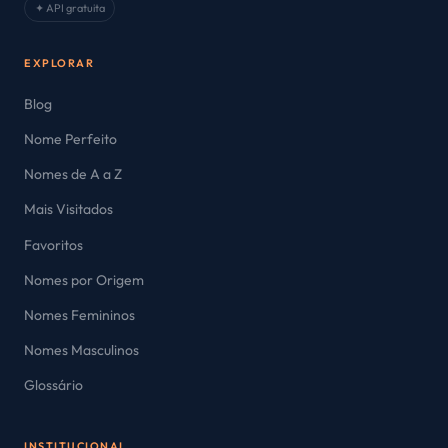
✦ API gratuita
EXPLORAR
Blog
Nome Perfeito
Nomes de A a Z
Mais Visitados
Favoritos
Nomes por Origem
Nomes Femininos
Nomes Masculinos
Glossário
INSTITUCIONAL