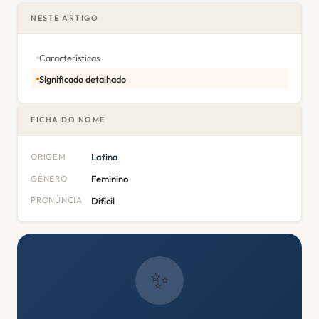
NESTE ARTIGO
Características
Significado detalhado
FICHA DO NOME
ORIGEM
Latina
GÊNERO
Feminino
PRONÚNCIA
Difícil
✨