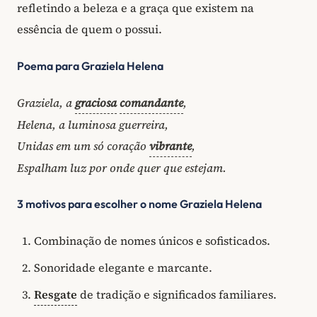
refletindo a beleza e a graça que existem na
essência de quem o possui.
Poema para Graziela Helena
Graziela, a
graciosa
comandante
,
Helena, a luminosa guerreira,
Unidas em um só coração
vibrante
,
Espalham luz por onde quer que estejam.
3 motivos para escolher o nome Graziela Helena
Combinação de nomes únicos e sofisticados.
Sonoridade elegante e marcante.
Resgate
de tradição e significados familiares.