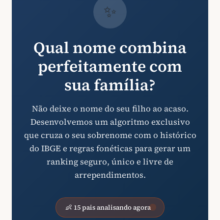
✨
Qual nome combina
perfeitamente com
sua família?
Não deixe o nome do seu filho ao acaso.
Desenvolvemos um algoritmo exclusivo
que cruza o seu sobrenome com o histórico
do IBGE e regras fonéticas para gerar um
ranking seguro, único e livre de
arrependimentos.
👶 15 pais analisando agora