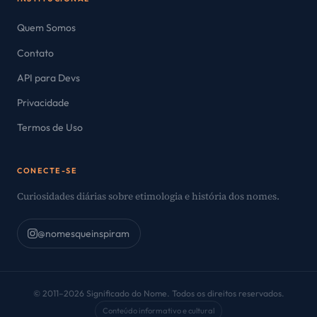
Quem Somos
Contato
API para Devs
Privacidade
Termos de Uso
CONECTE-SE
Curiosidades diárias sobre etimologia e história dos nomes.
@nomesqueinspiram
© 2011–2026 Significado do Nome. Todos os direitos reservados.
Conteúdo informativo e cultural