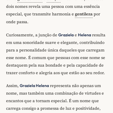
dois nomes revela uma pessoa com uma essência
especial, que transmite harmonia e
gentileza
por
onde passa.
Curiosamente, a junção de
e
resulta
Graziela
Helena
em uma sonoridade suave e elegante, contribuindo
para a personalidade única daqueles que carregam
esse nome. É comum que pessoas com esse nome se
destaquem pela sua bondade e pela capacidade de
trazer conforto e alegria aos que estão ao seu redor.
Assim,
representa não apenas um
Graziela Helena
nome, mas também uma combinação de virtudes e
encantos que a tornam especial. É um nome que
carrega consigo a promessa de luz e positividade,