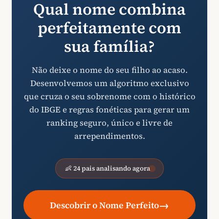
Qual nome combina
perfeitamente com
sua família?
Não deixe o nome do seu filho ao acaso.
Desenvolvemos um algoritmo exclusivo
que cruza o seu sobrenome com o histórico
do IBGE e regras fonéticas para gerar um
ranking seguro, único e livre de
arrependimentos.
👶 24 pais analisando agora
→
Descobrir o Nome Perfeito