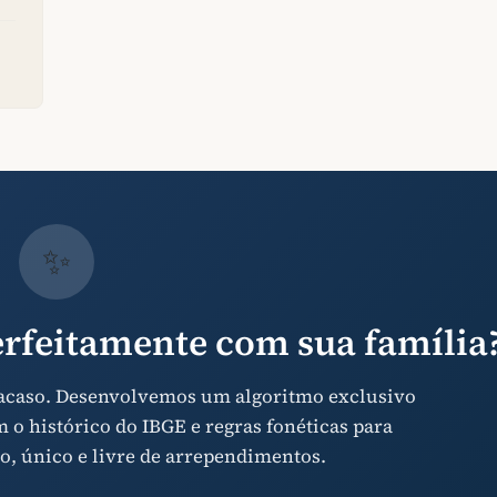
✨
rfeitamente com sua família
 acaso. Desenvolvemos um algoritmo exclusivo
o histórico do IBGE e regras fonéticas para
o, único e livre de arrependimentos.