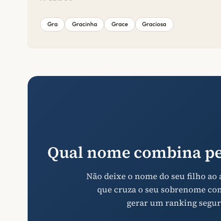
Gra
Gracinha
Grace
Graciosa
Qual nome combina pe
Não deixe o nome do seu filho ao
que cruza o seu sobrenome com 
gerar um ranking segur