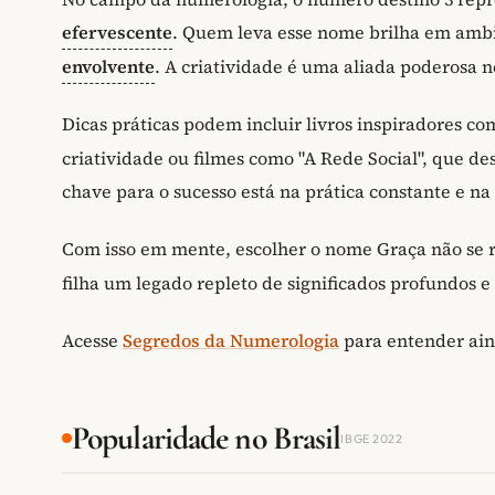
efervescente
. Quem leva esse nome brilha em ambi
envolvente
. A criatividade é uma aliada poderosa 
Dicas práticas podem incluir livros inspiradores 
criatividade ou filmes como "A Rede Social", que d
chave para o sucesso está na prática constante e n
Com isso em mente, escolher o nome Graça não se
filha um legado repleto de significados profundos e 
Acesse
Segredos da Numerologia
para entender ain
Popularidade no Brasil
IBGE 2022