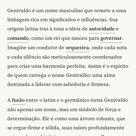
Genivaldo é um nome masculino que remete a uma
linhagem rica em significados e influências. Sua
origem latina traz à tona a ideia de
autoridade
e
comando
, como um rei que nasceu para
governar
.
Imagine um condutor de
orquestra
, onde cada nota
e cada silêncio são meticulosamente coordenados
para criar uma harmonia perfeita. Assim é o espírito
de quem carrega o nome Genivaldo: uma alma
destinada a liderar com sabedoria e firmeza.
A
fusão
entre o latim e o germânico torna Genivaldo
não apenas um nome, mas um símbolo de força e
determinação. Ele é como uma árvore robusta, que
se ergue firme e sólida, suas raízes profundamente