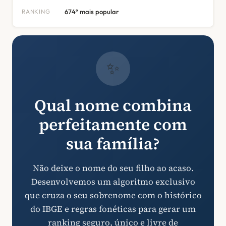
RANKING
674º mais popular
✨
Qual nome combina
perfeitamente com
sua família?
Não deixe o nome do seu filho ao acaso.
Desenvolvemos um algoritmo exclusivo
que cruza o seu sobrenome com o histórico
do IBGE e regras fonéticas para gerar um
ranking seguro, único e livre de