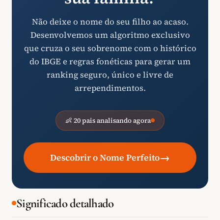
Não deixe o nome do seu filho ao acaso.
Desenvolvemos um algoritmo exclusivo
que cruza o seu sobrenome com o histórico
do IBGE e regras fonéticas para gerar um
ranking seguro, único e livre de
arrependimentos.
👶 20 pais analisando agora
→
Descobrir o Nome Perfeito
Significado detalhado