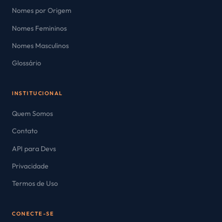
Nomes por Origem
Nomes Femininos
Nomes Masculinos
Glossário
INSTITUCIONAL
Quem Somos
Contato
API para Devs
Privacidade
Termos de Uso
CONECTE-SE