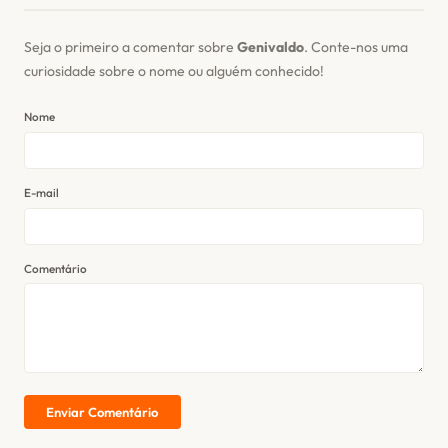
Seja o primeiro a comentar sobre
Genivaldo
. Conte-nos uma
curiosidade sobre o nome ou alguém conhecido!
Nome
E-mail
Comentário
Enviar Comentário