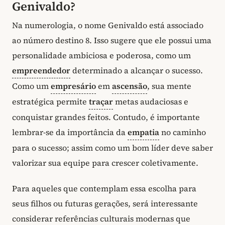
Genivaldo?
Na numerologia, o nome Genivaldo está associado
ao número destino 8. Isso sugere que ele possui uma
personalidade ambiciosa e poderosa, como um
empreendedor
determinado a alcançar o sucesso.
Como um
empresário
em
ascensão
, sua mente
estratégica permite
traçar
metas audaciosas e
conquistar grandes feitos. Contudo, é importante
lembrar-se da importância da
empatia
no caminho
para o sucesso; assim como um bom líder deve saber
valorizar sua equipe para crescer coletivamente.
Para aqueles que contemplam essa escolha para
seus filhos ou futuras gerações, será interessante
considerar referências culturais modernas que