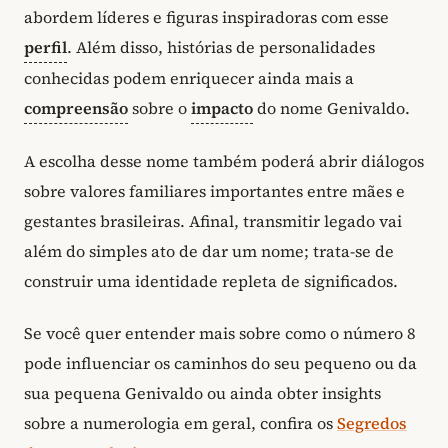
abordem líderes e figuras inspiradoras com esse
perfil
. Além disso, histórias de personalidades
conhecidas podem enriquecer ainda mais a
compreensão
sobre o
impacto
do nome Genivaldo.
A escolha desse nome também poderá abrir diálogos
sobre valores familiares importantes entre mães e
gestantes brasileiras. Afinal, transmitir legado vai
além do simples ato de dar um nome; trata-se de
construir uma identidade repleta de significados.
Se você quer entender mais sobre como o número 8
pode influenciar os caminhos do seu pequeno ou da
sua pequena Genivaldo ou ainda obter insights
sobre a numerologia em geral, confira os
Segredos