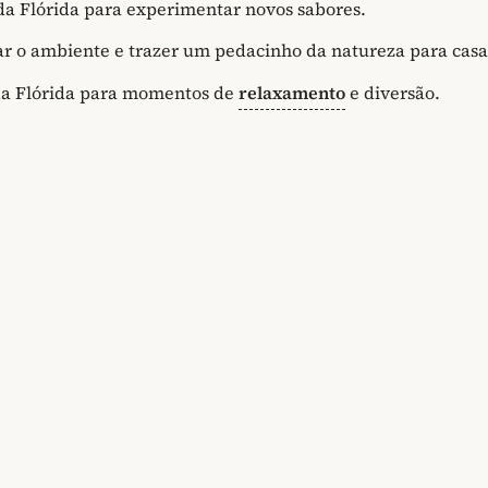
 da Flórida para experimentar novos sabores.
rar o ambiente e trazer um pedacinho da natureza para casa
da Flórida para momentos de
relaxamento
e diversão.