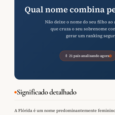
Qual nome combina pe
Não deixe o nome do seu filho ao
que cruza o seu sobrenome com 
gerar um ranking segur
🍼 21 pais analisando agora
Significado detalhado
A Flórida é um nome predominantemente feminino, 