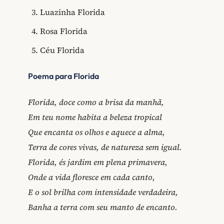
Luazinha Florida
Rosa Florida
Céu Florida
Poema para Florida
Florida, doce como a brisa da manhã,
Em teu nome habita a beleza tropical
Que encanta os olhos e aquece a alma,
Terra de cores vivas, de natureza sem igual.
Florida, és jardim em plena primavera,
Onde a vida floresce em cada canto,
E o sol brilha com intensidade verdadeira,
Banha a terra com seu manto de encanto.