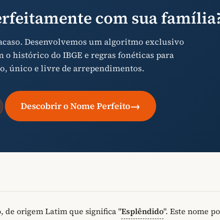
rfeitamente com sua família
 acaso. Desenvolvemos um algoritmo exclusivo
o histórico do IBGE e regras fonéticas para
o, único e livre de arrependimentos.
→
Descobrir o Nome Perfeito
de origem Latim que significa "
Esplêndido
". Este nome po