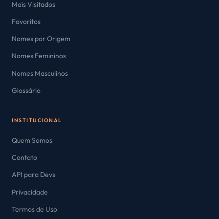
Mais Visitados
Favoritos
Nomes por Origem
Nomes Femininos
Nomes Masculinos
Glossário
INSTITUCIONAL
Quem Somos
Contato
API para Devs
Privacidade
Termos de Uso