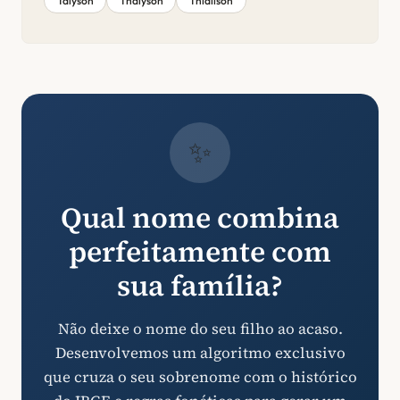
Talyson
Thalyson
Thialison
✨
Qual nome combina
perfeitamente com
sua família?
Não deixe o nome do seu filho ao acaso.
Desenvolvemos um algoritmo exclusivo
que cruza o seu sobrenome com o histórico