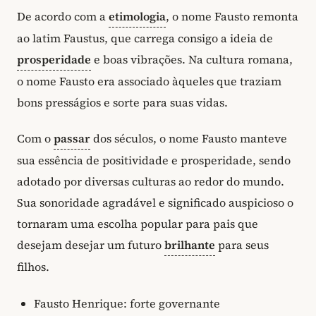
De acordo com a
etimologia
, o nome Fausto remonta
ao latim Faustus, que carrega consigo a ideia de
prosperidade
e boas vibrações. Na cultura romana,
o nome Fausto era associado àqueles que traziam
bons presságios e sorte para suas vidas.
Com o
passar
dos séculos, o nome Fausto manteve
sua essência de positividade e prosperidade, sendo
adotado por diversas culturas ao redor do mundo.
Sua sonoridade agradável e significado auspicioso o
tornaram uma escolha popular para pais que
desejam desejar um futuro
brilhante
para seus
filhos.
Fausto Henrique: forte governante