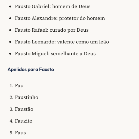
Fausto Gabriel: homem de Deus
Fausto Alexandre: protetor do homem
Fausto Rafael: curado por Deus
Fausto Leonardo: valente como um leão
Fausto Miguel: semelhante a Deus
Apelidos para Fausto
Fau
Faustinho
Faustão
Fauzito
Faus