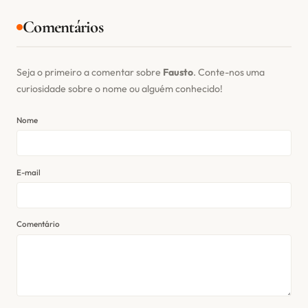
Comentários
Seja o primeiro a comentar sobre
Fausto
. Conte-nos uma
curiosidade sobre o nome ou alguém conhecido!
Nome
E-mail
Comentário