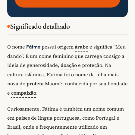
Significado detalhado
O nome
possui origem
árabe
e significa "Meu
Fátma
dando". É um nome feminino que carrega consigo a
ideia de generosidade,
doação
e proteção. Na
cultura islâmica, Fátima foi o nome da filha mais
nova do
profeta
Maomé, conhecida por sua bondade
e
compaixão
.
Curiosamente, Fátima é também um nome comum
em países de língua portuguesa, como Portugal e
Brasil, onde é frequentemente utilizado em