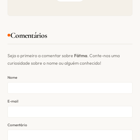
Comentários
Seja o primeiro a comentar sobre
Fátma
. Conte-nos uma
curiosidade sobre o nome ou alguém conhecido!
Nome
E-mail
Comentário