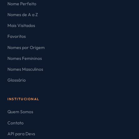
Nome Perfeito
Nomes de A a Z
Mais Visitados
Favoritos
Nomes por Origem
Nomes Femininos
Nomes Masculinos
Glossário
INSTITUCIONAL
Quem Somos
Contato
API para Devs