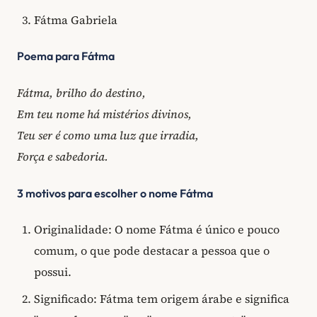
Fátma Gabriela
Poema para Fátma
Fátma, brilho do destino,
Em teu nome há mistérios divinos,
Teu ser é como uma luz que irradia,
Força e sabedoria.
3 motivos para escolher o nome Fátma
Originalidade: O nome Fátma é único e pouco
comum, o que pode destacar a pessoa que o
possui.
Significado: Fátma tem origem árabe e significa