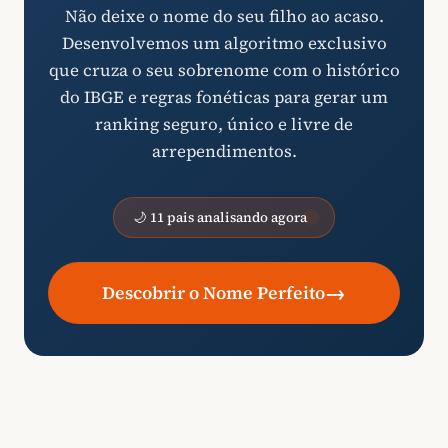
Não deixe o nome do seu filho ao acaso.
Desenvolvemos um algoritmo exclusivo
que cruza o seu sobrenome com o histórico
do IBGE e regras fonéticas para gerar um
ranking seguro, único e livre de
arrependimentos.
🌙 11 pais analisando agora
→
Descobrir o Nome Perfeito