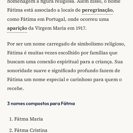
homenagem à figura religiosa. Além disso, o nome
Fátima está associado a locais de
peregrinação
,
como Fátima em Portugal, onde ocorreu uma
aparição
da Virgem Maria em 1917.
Por ser um nome carregado de simbolismo religioso,
Fátima é muitas vezes escolhido por famílias que
buscam uma conexão espiritual para a criança. Sua
sonoridade suave e significado profundo fazem de
Fátima um nome especial e carinhoso para quem o
recebe.
3 nomes compostos para Fátma
Fátma Maria
Fátma Cristina