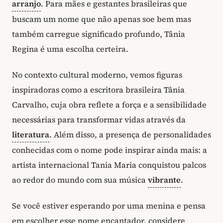
arranjo
. Para mães e gestantes brasileiras que
buscam um nome que não apenas soe bem mas
também carregue significado profundo, Tânia
Regina é uma escolha certeira.
No contexto cultural moderno, vemos figuras
inspiradoras como a escritora brasileira Tânia
Carvalho, cuja obra reflete a força e a sensibilidade
necessárias para transformar vidas através da
literatura
. Além disso, a presença de personalidades
conhecidas com o nome pode inspirar ainda mais: a
artista internacional Tania Maria conquistou palcos
ao redor do mundo com sua música
vibrante
.
Se você estiver esperando por uma menina e pensa
em escolher esse nome encantador, considere