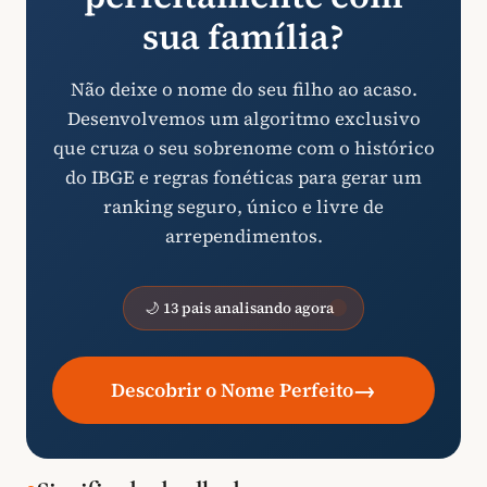
sua família?
Não deixe o nome do seu filho ao acaso.
Desenvolvemos um algoritmo exclusivo
que cruza o seu sobrenome com o histórico
do IBGE e regras fonéticas para gerar um
ranking seguro, único e livre de
arrependimentos.
🌙 13 pais analisando agora
→
Descobrir o Nome Perfeito