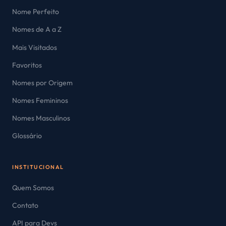
Nome Perfeito
Nomes de A a Z
Mais Visitados
Favoritos
Nomes por Origem
Nomes Femininos
Nomes Masculinos
Glossário
INSTITUCIONAL
Quem Somos
Contato
API para Devs