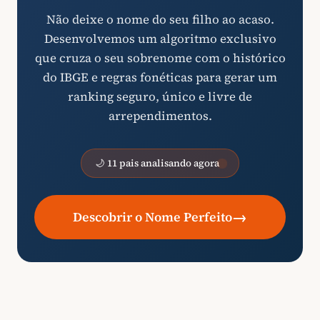
Não deixe o nome do seu filho ao acaso.
Desenvolvemos um algoritmo exclusivo
que cruza o seu sobrenome com o histórico
do IBGE e regras fonéticas para gerar um
ranking seguro, único e livre de
arrependimentos.
🌙 11 pais analisando agora
→
Descobrir o Nome Perfeito