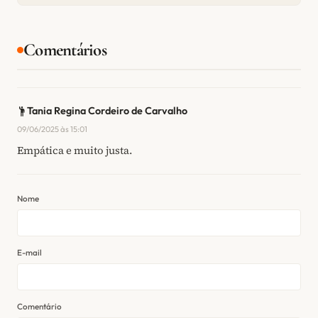
Comentários
Tania Regina Cordeiro de Carvalho
09/06/2025 às 15:01
Empática e muito justa.
Nome
E-mail
Comentário