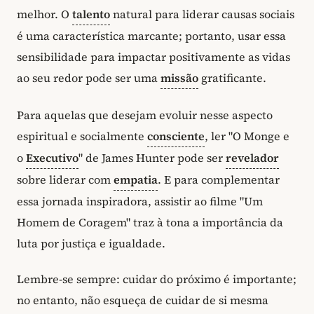
melhor. O
talento
natural para liderar causas sociais
é uma característica marcante; portanto, usar essa
sensibilidade para impactar positivamente as vidas
ao seu redor pode ser uma
missão
gratificante.
Para aquelas que desejam evoluir nesse aspecto
espiritual e socialmente
consciente
, ler "O Monge e
o
Executivo
" de James Hunter pode ser
revelador
sobre liderar com
empatia
. E para complementar
essa jornada inspiradora, assistir ao filme "Um
Homem de Coragem" traz à tona a importância da
luta por justiça e igualdade.
Lembre-se sempre: cuidar do próximo é importante;
no entanto, não esqueça de cuidar de si mesma