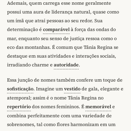
Ademais, quem carrega esse nome geralmente
possui uma aura de liderança natural, quase como
um ímã que atrai pessoas ao seu redor. Sua
determinação é
comparável
à força das ondas do
mar, enquanto seu senso de justiça ressoa como o
eco das montanhas. É comum que Tânia Regina se
destaque em suas atividades e interações sociais,
irradiando charme e
autoridade
.
Essa junção de nomes também confere um toque de
sofisticação
. Imagine um
vestido
de gala, elegante e
atemporal; assim é o nome Tânia Regina no
repertório
dos nomes femininos. É
memorável
e
combina perfeitamente com uma variedade de
sobrenomes, tal como flores harmonizam em um