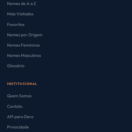
Nomes de A a Z
Mais Visitados
Favoritos
Nomes por Origem
Nomes Femininos
Nomes Masculinos
Glossário
INSTITUCIONAL
Quem Somos
Contato
API para Devs
Privacidade