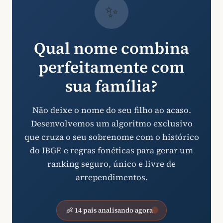
✨
Qual nome combina
perfeitamente com
sua família?
Não deixe o nome do seu filho ao acaso.
Desenvolvemos um algoritmo exclusivo
que cruza o seu sobrenome com o histórico
do IBGE e regras fonéticas para gerar um
ranking seguro, único e livre de
arrependimentos.
👶 14 pais analisando agora