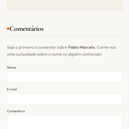
Comentários
Seja o primeiro a comentar sobre
Fabio Marcelo
. Conte-nos
uma curiosidade sobre o nome ou alguém conhecido!
Nome
E-mail
Comentário