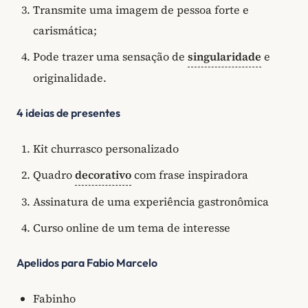
Transmite uma imagem de pessoa forte e
carismática;
Pode trazer uma sensação de
singularidade
e
originalidade.
4 ideias de presentes
Kit churrasco personalizado
Quadro
decorativo
com frase inspiradora
Assinatura de uma experiência gastronômica
Curso online de um tema de interesse
Apelidos para Fabio Marcelo
Fabinho