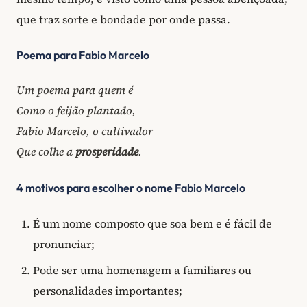
que traz sorte e bondade por onde passa.
Poema para Fabio Marcelo
Um poema para quem é
Como o feijão plantado,
Fabio Marcelo, o cultivador
Que colhe a
prosperidade
.
4 motivos para escolher o nome Fabio Marcelo
É um nome composto que soa bem e é fácil de
pronunciar;
Pode ser uma homenagem a familiares ou
personalidades importantes;