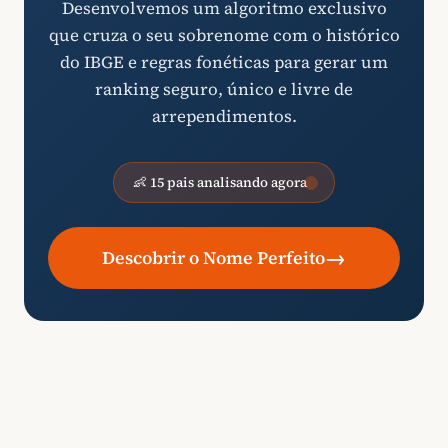
Desenvolvemos um algoritmo exclusivo
que cruza o seu sobrenome com o histórico
do IBGE e regras fonéticas para gerar um
ranking seguro, único e livre de
arrependimentos.
👶 15 pais analisando agora
→
Descobrir o Nome Perfeito