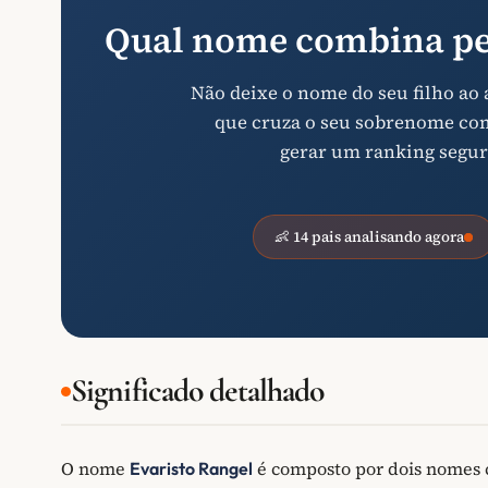
Qual nome combina pe
Não deixe o nome do seu filho ao
que cruza o seu sobrenome com 
gerar um ranking segur
👶 14 pais analisando agora
Significado detalhado
O nome
é composto por dois nomes
Evaristo Rangel