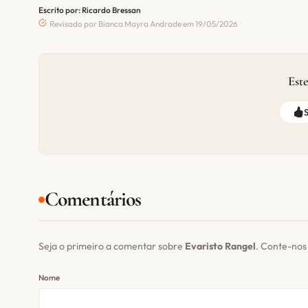
Escrito por: Ricardo Bressan
Revisado por Bianca Mayra Andrade em 19/05/2026
Este
Comentários
Seja o primeiro a comentar sobre
Evaristo Rangel
. Conte-nos
Nome