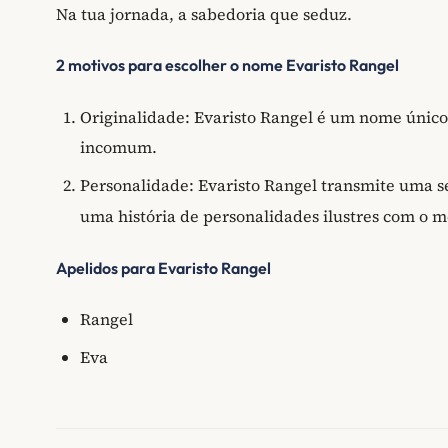
Na tua jornada, a sabedoria que seduz.
2 motivos para escolher o nome Evaristo Rangel
Originalidade: Evaristo Rangel é um nome único
incomum.
Personalidade: Evaristo Rangel transmite uma 
uma história de personalidades ilustres com o
Apelidos para Evaristo Rangel
Rangel
Eva