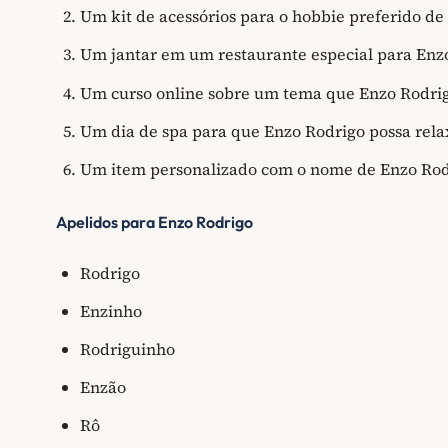
Um kit de acessórios para o hobbie preferido de
Um jantar em um restaurante especial para En
Um curso online sobre um tema que Enzo Rodrig
Um dia de spa para que Enzo Rodrigo possa relax
Um item personalizado com o nome de Enzo Ro
Apelidos para Enzo Rodrigo
Rodrigo
Enzinho
Rodriguinho
Enzão
Rô