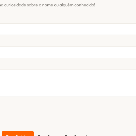
ma curiosidade sobre o nome ou alguém conhecido!