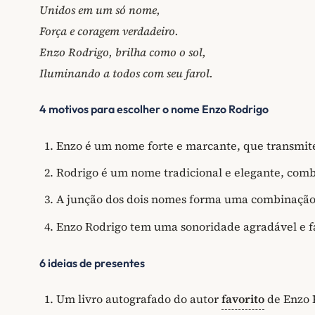
Unidos em um só nome,
Força e coragem verdadeiro.
Enzo Rodrigo, brilha como o sol,
Iluminando a todos com seu farol.
4 motivos para escolher o nome Enzo Rodrigo
Enzo é um nome forte e marcante, que transmit
Rodrigo é um nome tradicional e elegante, com
A junção dos dois nomes forma uma combinação
Enzo Rodrigo tem uma sonoridade agradável e fá
6 ideias de presentes
Um livro autografado do autor
favorito
de Enzo 