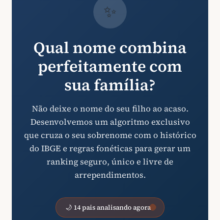
✨
Qual nome combina
perfeitamente com
sua família?
Não deixe o nome do seu filho ao acaso.
Desenvolvemos um algoritmo exclusivo
que cruza o seu sobrenome com o histórico
do IBGE e regras fonéticas para gerar um
ranking seguro, único e livre de
arrependimentos.
🌙 14 pais analisando agora