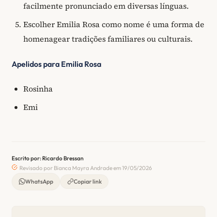
facilmente pronunciado em diversas línguas.
Escolher Emilia Rosa como nome é uma forma de
homenagear tradições familiares ou culturais.
Apelidos para Emilia Rosa
Rosinha
Emi
Escrito por: Ricardo Bressan
Revisado por Bianca Mayra Andrade em 19/05/2026
WhatsApp
Copiar link