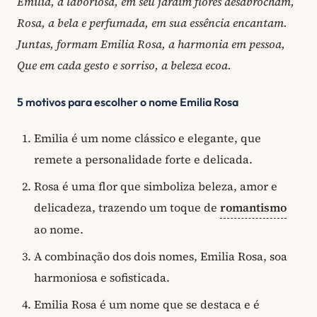
Emilia, a laboriosa, em seu jardim flores desabrocham,
Rosa, a bela e perfumada, em sua essência encantam.
Juntas, formam Emilia Rosa, a harmonia em pessoa,
Que em cada gesto e sorriso, a beleza ecoa.
5 motivos para escolher o nome Emilia Rosa
Emilia é um nome clássico e elegante, que
remete a personalidade forte e delicada.
Rosa é uma flor que simboliza beleza, amor e
delicadeza, trazendo um toque de
romantismo
ao nome.
A combinação dos dois nomes, Emilia Rosa, soa
harmoniosa e sofisticada.
Emilia Rosa é um nome que se destaca e é