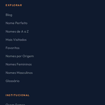
EXPLORAR
Blog
Nome Perfeito
Nomes de A a Z
Mais Visitados
Favoritos
Nomes por Origem
Nomes Femininos
Nomes Masculinos
Glossário
INSTITUCIONAL
Quem Somos