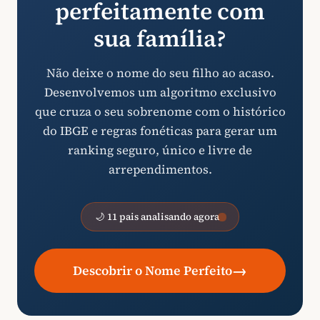
perfeitamente com
sua família?
Não deixe o nome do seu filho ao acaso.
Desenvolvemos um algoritmo exclusivo
que cruza o seu sobrenome com o histórico
do IBGE e regras fonéticas para gerar um
ranking seguro, único e livre de
arrependimentos.
🌙 11 pais analisando agora
→
Descobrir o Nome Perfeito