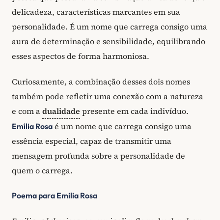
delicadeza, características marcantes em sua
personalidade. É um nome que carrega consigo uma
aura de determinação e sensibilidade, equilibrando
esses aspectos de forma harmoniosa.
Curiosamente, a combinação desses dois nomes
também pode refletir uma conexão com a natureza
e com a
dualidade
presente em cada indivíduo.
é um nome que carrega consigo uma
Emília Rosa
essência especial, capaz de transmitir uma
mensagem profunda sobre a personalidade de
quem o carrega.
Poema para Emilia Rosa