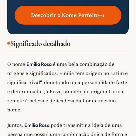
→
Descobrir o Nome Perfeito
Significado detalhado
O nome
é uma bela combinação de
Emília Rosa
origens e significados. Emília tem origem no Latim e
significa "rival", denotando uma personalidade forte
e determinada. Já Rosa, também de origem Latina,
remete à beleza e delicadeza da flor de mesmo
nome.
Juntos,
pode transmitir a ideia de uma
Emília Rosa
pessoa que possui uma combinação única de força e