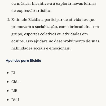
ou música. Incentive-a a explorar novas formas
de expressão artística.
Estimule Elcidia a participar de atividades que
promovam a
socialização
, como brincadeiras em
grupo, esportes coletivos ou atividades em
equipe. Isso ajudará no desenvolvimento de suas
habilidades sociais e emocionais.
Apelidos para Elcidia
El
Cida
Lili
Didi