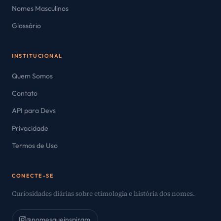
Nomes Masculinos
Glossário
INSTITUCIONAL
Quem Somos
Contato
API para Devs
Privacidade
Termos de Uso
CONECTE-SE
Curiosidades diárias sobre etimologia e história dos nomes.
@nomesqueinspiram