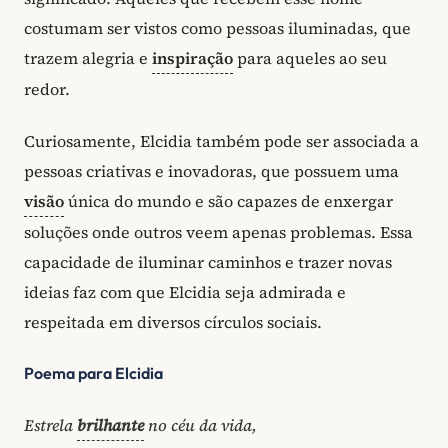
costumam ser vistos como pessoas iluminadas, que
trazem alegria e
inspiração
para aqueles ao seu
redor.
Curiosamente, Elcidia também pode ser associada a
pessoas criativas e inovadoras, que possuem uma
visão
única do mundo e são capazes de enxergar
soluções onde outros veem apenas problemas. Essa
capacidade de iluminar caminhos e trazer novas
ideias faz com que Elcidia seja admirada e
respeitada em diversos círculos sociais.
Poema para Elcidia
Estrela
brilhante
no céu da vida,