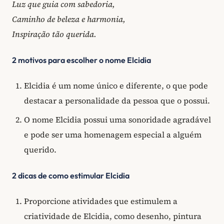
Luz que guia com sabedoria,
Caminho de beleza e harmonia,
Inspiração tão querida.
2 motivos para escolher o nome Elcidia
Elcidia é um nome único e diferente, o que pode
destacar a personalidade da pessoa que o possui.
O nome Elcidia possui uma sonoridade agradável
e pode ser uma homenagem especial a alguém
querido.
2 dicas de como estimular Elcidia
Proporcione atividades que estimulem a
criatividade de Elcidia, como desenho, pintura