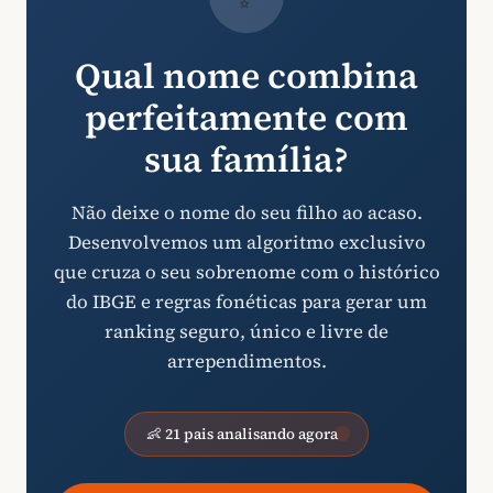
Qual nome combina
perfeitamente com
sua família?
Não deixe o nome do seu filho ao acaso.
Desenvolvemos um algoritmo exclusivo
que cruza o seu sobrenome com o histórico
do IBGE e regras fonéticas para gerar um
ranking seguro, único e livre de
arrependimentos.
👶 21 pais analisando agora