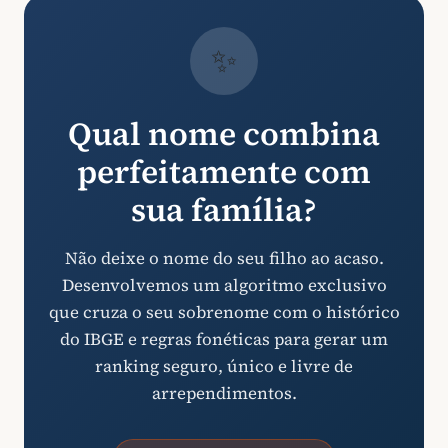
✨
Qual nome combina
perfeitamente com
sua família?
Não deixe o nome do seu filho ao acaso.
Desenvolvemos um algoritmo exclusivo
que cruza o seu sobrenome com o histórico
do IBGE e regras fonéticas para gerar um
ranking seguro, único e livre de
arrependimentos.