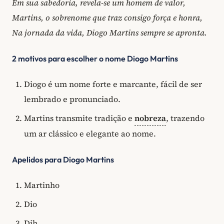
Em sua sabedoria, revela-se um homem de valor,
Martins, o sobrenome que traz consigo força e honra,
Na jornada da vida, Diogo Martins sempre se apronta.
2 motivos para escolher o nome Diogo Martins
Diogo é um nome forte e marcante, fácil de ser
lembrado e pronunciado.
Martins transmite tradição e
nobreza
, trazendo
um ar clássico e elegante ao nome.
Apelidos para Diogo Martins
Martinho
Dio
Dih