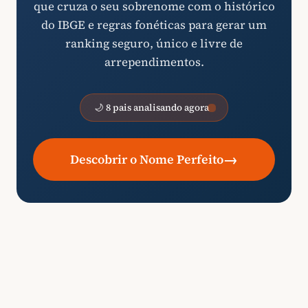
que cruza o seu sobrenome com o histórico
do IBGE e regras fonéticas para gerar um
ranking seguro, único e livre de
arrependimentos.
🌙 8 pais analisando agora
→
Descobrir o Nome Perfeito