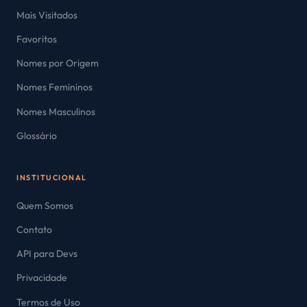
Mais Visitados
Favoritos
Nomes por Origem
Nomes Femininos
Nomes Masculinos
Glossário
INSTITUCIONAL
Quem Somos
Contato
API para Devs
Privacidade
Termos de Uso