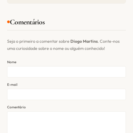
Comentários
Seja o primeiro a comentar sobre
Diogo Martins
. Conte-nos
uma curiosidade sobre o nome ou alguém conhecido!
Nome
E-mail
Comentário