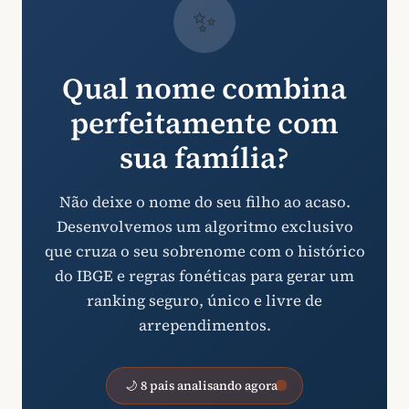
✨
Qual nome combina
perfeitamente com
sua família?
Não deixe o nome do seu filho ao acaso.
Desenvolvemos um algoritmo exclusivo
que cruza o seu sobrenome com o histórico
do IBGE e regras fonéticas para gerar um
ranking seguro, único e livre de
arrependimentos.
🌙 8 pais analisando agora