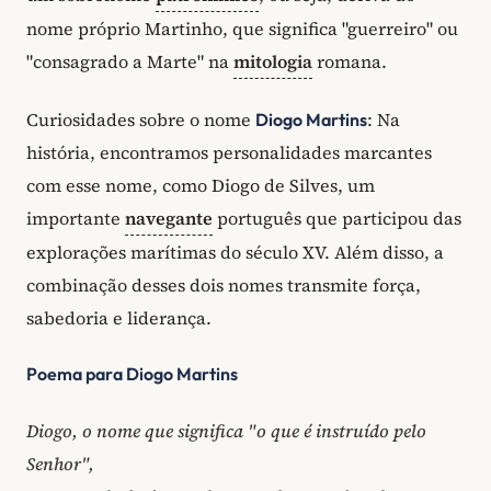
nome próprio Martinho, que significa "guerreiro" ou
"consagrado a Marte" na
mitologia
romana.
Curiosidades sobre o nome
: Na
Diogo Martins
história, encontramos personalidades marcantes
com esse nome, como Diogo de Silves, um
importante
navegante
português que participou das
explorações marítimas do século XV. Além disso, a
combinação desses dois nomes transmite força,
sabedoria e liderança.
Poema para Diogo Martins
Diogo, o nome que significa "o que é instruído pelo
Senhor",