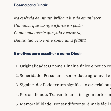
Poema para Dinair
Na essência de Dinair, brilha a luz do amanhecer,
Um nome que carrega a força e o poder,
Como uma estrela que guia e encanta,
Dinair, tão belo e raro como uma
planta
.
5 motivos para escolher o nome Dinair
Originalidade: O nome Dinair é único e pouco c
Sonoridade: Possui uma sonoridade agradável e 
Significado: Pode ter um significado especial ou
Personalidade: Transmite uma imagem forte e 
Memorabilidade: Por ser diferente, é mais fácil 