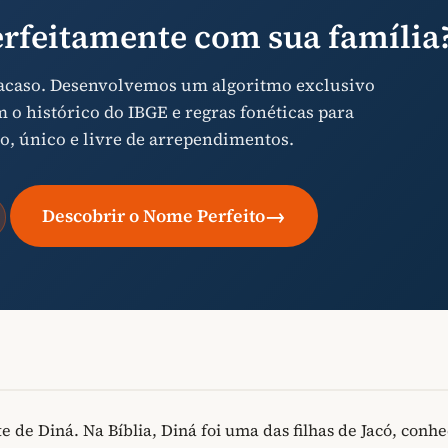
rfeitamente com sua família
 acaso. Desenvolvemos um algoritmo exclusivo
o histórico do IBGE e regras fonéticas para
o, único e livre de arrependimentos.
→
Descobrir o Nome Perfeito
 de Diná. Na Bíblia, Diná foi uma das filhas de Jacó, conh