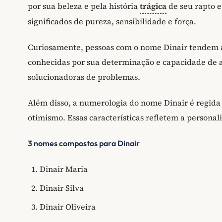
por sua beleza e pela história
trágica
de seu rapto 
significados de pureza, sensibilidade e força.
Curiosamente, pessoas com o nome Dinair tendem a s
conhecidas por sua determinação e capacidade de ad
solucionadoras de problemas.
Além disso, a numerologia do nome Dinair é regida 
otimismo. Essas características refletem a persona
3 nomes compostos para Dinair
Dinair Maria
Dinair Silva
Dinair Oliveira