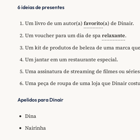
6 ideias de presentes
Um livro de um autor(a)
favorito
(a) de Dinair.
Um voucher para um dia de spa
relaxante
.
Um kit de produtos de beleza de uma marca que
Um jantar em um restaurante especial.
Uma assinatura de streaming de filmes ou séries
Uma peça de roupa de uma loja que Dinair cos
Apelidos para Dinair
Dina
Nairinha