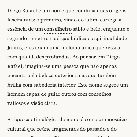
Diego Rafael é um nome que combina duas origens
fascinantes: o primeiro, vindo do latim, carrega a
essência de um
conselheiro
sábio e belo, enquanto o
segundo remete à tradição bíblica e espiritualidade.
Juntos, eles criam uma melodia única que ressoa
com qualidades
profundas
. Ao
pensar
em Diego
Rafael, imagina-se uma pessoa que não apenas
encanta pela beleza
exterior
, mas que também
brilha com sabedoria interior. Este nome sugere um
homem capaz de guiar outros com conselhos
valiosos e
visão
clara.
A riqueza etimológica do nome é como um
mosaico
cultural que reúne fragmentos do passado e do