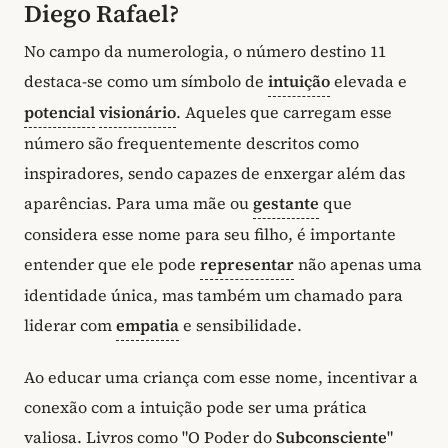
Diego Rafael?
No campo da numerologia, o número destino 11
destaca-se como um símbolo de
intuição
elevada e
potencial
visionário
. Aqueles que carregam esse
número são frequentemente descritos como
inspiradores, sendo capazes de enxergar além das
aparências. Para uma mãe ou
gestante
que
considera esse nome para seu filho, é importante
entender que ele pode
representar
não apenas uma
identidade única, mas também um chamado para
liderar com
empatia
e sensibilidade.
Ao educar uma criança com esse nome, incentivar a
conexão com a intuição pode ser uma prática
valiosa. Livros como "O Poder do
Subconsciente
"