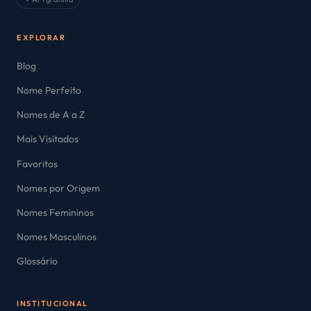
EXPLORAR
Blog
Nome Perfeito
Nomes de A a Z
Mais Visitados
Favoritos
Nomes por Origem
Nomes Femininos
Nomes Masculinos
Glossário
INSTITUCIONAL