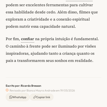
podem ser excelentes ferramentas para cultivar
essa habilidade desde cedo. Além disso, filmes que
exploram a criatividade e a conexão espiritual
podem nutrir essa capacidade natural.
Por fim,
confiar
na própria intuição é fundamental.
O caminho à frente pode ser iluminado por visões
inspiradoras, ajudando tanto a criança quanto os
pais a transformarem seus sonhos em realidade.
Escrito por: Ricardo Bressan
Revisado por Bianca Mayra Andrade em 19/05/2026
WhatsApp
Copiar link