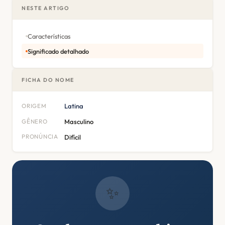
NESTE ARTIGO
Características
Significado detalhado
FICHA DO NOME
ORIGEM
Latina
GÊNERO
Masculino
PRONÚNCIA
Difícil
✨