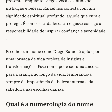
presente. Enquanto Diego evoca o sentido de
instrução
e beleza, Rafael nos conecta com um
significado espiritual profundo, aquele que cura e
protege. É como se cada letra carregasse consigo a
responsabilidade de inspirar confiança e
serenidade
.
Escolher um nome como Diego Rafael é optar por
uma jornada de vida repleta de insights e
transformações. Esse nome pode ser uma
âncora
para a criança ao longo da vida, lembrando-a
sempre da importância da beleza interna e da
sabedoria nas escolhas diárias.
Qual é a numerologia do nome