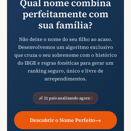
Qual nome combina
perfeitamente com
sua família?
Não deixe o nome do seu filho ao acaso.
Desenvolvemos um algoritmo exclusivo
que cruza o seu sobrenome com o histórico
do IBGE e regras fonéticas para gerar um
ranking seguro, único e livre de
arrependimentos.
👶 21 pais analisando agora
→
Descobrir o Nome Perfeito