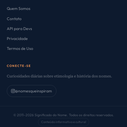
Quem Somos
Contato
API para Devs
Privacidade
Termos de Uso
CONECTE-SE
Curiosidades diárias sobre etimologia e história dos nomes.
@nomesqueinspiram
© 2011–2026 Significado do Nome. Todos os direitos reservados.
Conteúdo informativo e cultural