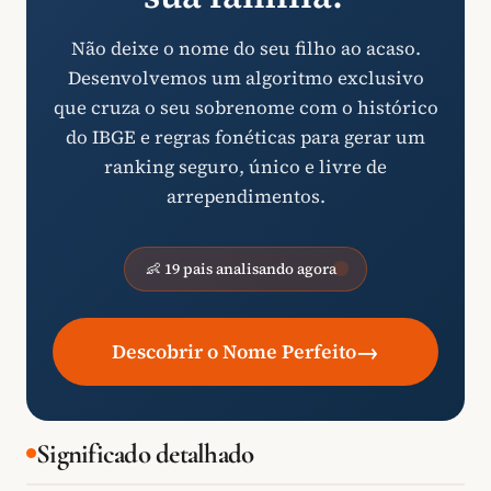
Não deixe o nome do seu filho ao acaso.
Desenvolvemos um algoritmo exclusivo
que cruza o seu sobrenome com o histórico
do IBGE e regras fonéticas para gerar um
ranking seguro, único e livre de
arrependimentos.
👶 19 pais analisando agora
→
Descobrir o Nome Perfeito
Significado detalhado