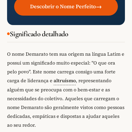
→
Descobrir o Nome Perfeito
Significado detalhado
O nome Demarato tem sua origem na língua Latim e
possui um significado muito especial: "O que ora
pelo povo". Este nome carrega consigo uma forte
carga de liderança e
altruísmo
, representando
alguém que se preocupa com o bem-estar e as
necessidades do coletivo. Aqueles que carregam o
nome Demarato são geralmente vistos como pessoas
dedicadas, empáticas e dispostas a ajudar aqueles
ao seu redor.