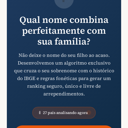
Qual nome combina
perfeitamente com
sua família?
Não deixe o nome do seu filho ao acaso.
Desenvolvemos um algoritmo exclusivo
que cruza o seu sobrenome com o histórico
do IBGE e regras fonéticas para gerar um
ranking seguro, único e livre de
arrependimentos.
🍼 27 pais analisando agora