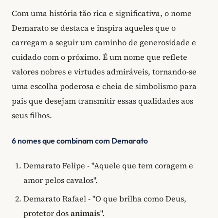
Com uma história tão rica e significativa, o nome
Demarato se destaca e inspira aqueles que o
carregam a seguir um caminho de generosidade e
cuidado com o próximo. É um nome que reflete
valores nobres e virtudes admiráveis, tornando-se
uma escolha poderosa e cheia de simbolismo para
pais que desejam transmitir essas qualidades aos
seus filhos.
6 nomes que combinam com Demarato
Demarato Felipe - "Aquele que tem coragem e
amor pelos cavalos".
Demarato Rafael - "O que brilha como Deus,
protetor dos
animais
".