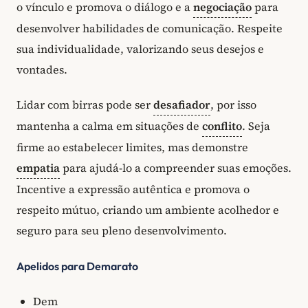
o vínculo e promova o diálogo e a
negociação
para
desenvolver habilidades de comunicação. Respeite
sua individualidade, valorizando seus desejos e
vontades.
Lidar com birras pode ser
desafiador
, por isso
mantenha a calma em situações de
conflito
. Seja
firme ao estabelecer limites, mas demonstre
empatia
para ajudá-lo a compreender suas emoções.
Incentive a expressão autêntica e promova o
respeito mútuo, criando um ambiente acolhedor e
seguro para seu pleno desenvolvimento.
Apelidos para Demarato
Dem