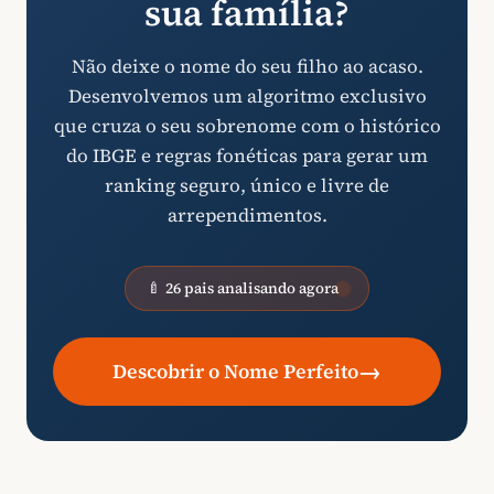
sua família?
Não deixe o nome do seu filho ao acaso.
Desenvolvemos um algoritmo exclusivo
que cruza o seu sobrenome com o histórico
do IBGE e regras fonéticas para gerar um
ranking seguro, único e livre de
arrependimentos.
🍼 26 pais analisando agora
→
Descobrir o Nome Perfeito