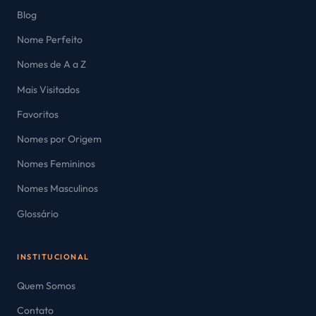
Blog
Nome Perfeito
Nomes de A a Z
Mais Visitados
Favoritos
Nomes por Origem
Nomes Femininos
Nomes Masculinos
Glossário
INSTITUCIONAL
Quem Somos
Contato