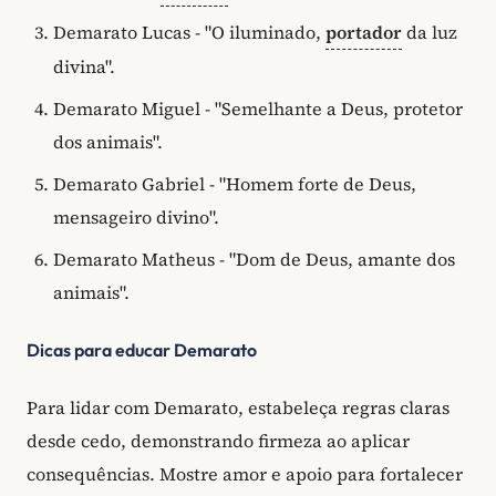
Demarato Lucas - "O iluminado,
portador
da luz
divina".
Demarato Miguel - "Semelhante a Deus, protetor
dos animais".
Demarato Gabriel - "Homem forte de Deus,
mensageiro divino".
Demarato Matheus - "Dom de Deus, amante dos
animais".
Dicas para educar Demarato
Para lidar com Demarato, estabeleça regras claras
desde cedo, demonstrando firmeza ao aplicar
consequências. Mostre amor e apoio para fortalecer