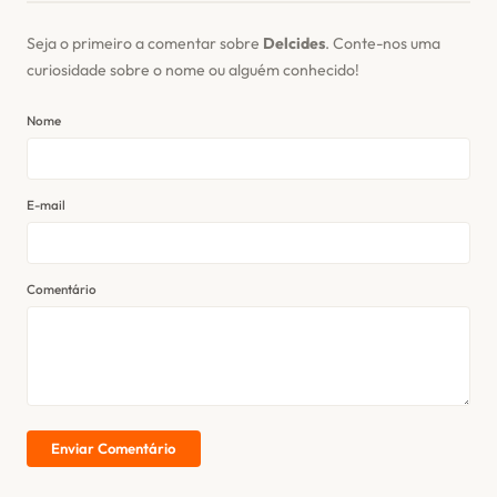
Seja o primeiro a comentar sobre
Delcides
. Conte-nos uma
curiosidade sobre o nome ou alguém conhecido!
Nome
E-mail
Comentário
Enviar Comentário