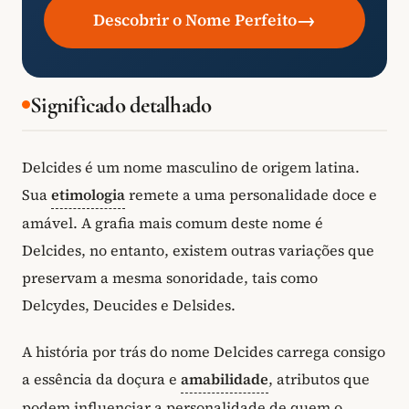
→
Descobrir o Nome Perfeito
Significado detalhado
Delcides é um nome masculino de origem latina.
Sua
etimologia
remete a uma personalidade doce e
amável. A grafia mais comum deste nome é
Delcides, no entanto, existem outras variações que
preservam a mesma sonoridade, tais como
Delcydes, Deucides e Delsides.
A história por trás do nome Delcides carrega consigo
a essência da doçura e
amabilidade
, atributos que
podem influenciar a personalidade de quem o