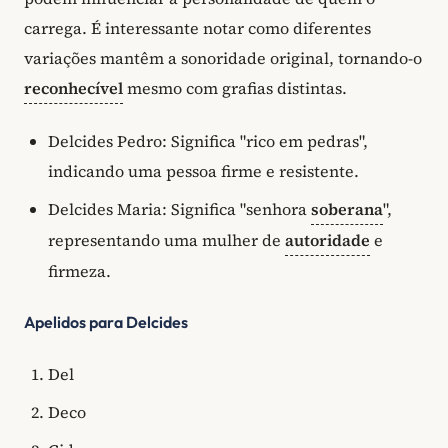
carrega. É interessante notar como diferentes
variações mantêm a sonoridade original, tornando-o
reconhecível
mesmo com grafias distintas.
Delcides Pedro: Significa "rico em pedras",
indicando uma pessoa firme e resistente.
Delcides Maria: Significa "senhora
soberana
",
representando uma mulher de
autoridade
e
firmeza.
Apelidos para Delcides
Del
Deco