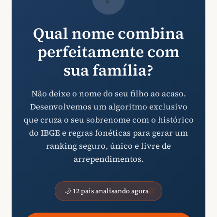
Qual nome combina
perfeitamente com
sua família?
Não deixe o nome do seu filho ao acaso.
Desenvolvemos um algoritmo exclusivo
que cruza o seu sobrenome com o histórico
do IBGE e regras fonéticas para gerar um
ranking seguro, único e livre de
arrependimentos.
🌙 12 pais analisando agora