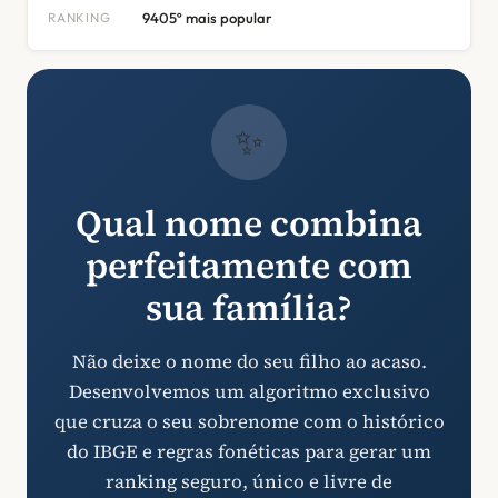
RANKING
9405º mais popular
✨
Qual nome combina
perfeitamente com
sua família?
Não deixe o nome do seu filho ao acaso.
Desenvolvemos um algoritmo exclusivo
que cruza o seu sobrenome com o histórico
do IBGE e regras fonéticas para gerar um
ranking seguro, único e livre de