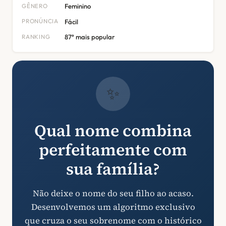
GÊNERO
Feminino
PRONÚNCIA
Fácil
RANKING
87º mais popular
✨
Qual nome combina
perfeitamente com
sua família?
Não deixe o nome do seu filho ao acaso.
Desenvolvemos um algoritmo exclusivo
que cruza o seu sobrenome com o histórico