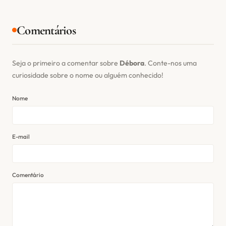
Comentários
Seja o primeiro a comentar sobre
Débora
. Conte-nos uma
curiosidade sobre o nome ou alguém conhecido!
Nome
E-mail
Comentário