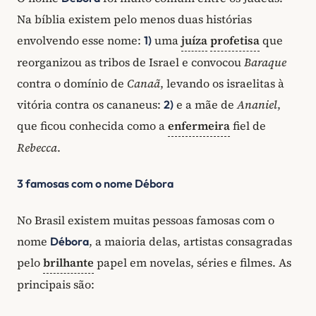
Na bíblia existem pelo menos duas histórias
envolvendo esse nome:
uma
juíza
profetisa
que
1)
reorganizou as tribos de Israel e convocou
Baraque
contra o domínio de
Canaã
, levando os israelitas à
vitória contra os cananeus:
e a mãe de
Ananiel
,
2)
que ficou conhecida como a
enfermeira
fiel de
Rebecca
.
3 famosas com o nome Débora
No Brasil existem muitas pessoas famosas com o
nome
, a maioria delas, artistas consagradas
Débora
pelo
brilhante
papel em novelas, séries e filmes. As
principais são: