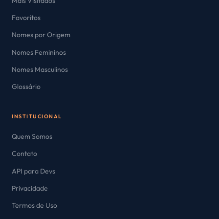
Mais Visitados
Favoritos
Nomes por Origem
Nomes Femininos
Nomes Masculinos
Glossário
INSTITUCIONAL
Quem Somos
Contato
API para Devs
Privacidade
Termos de Uso