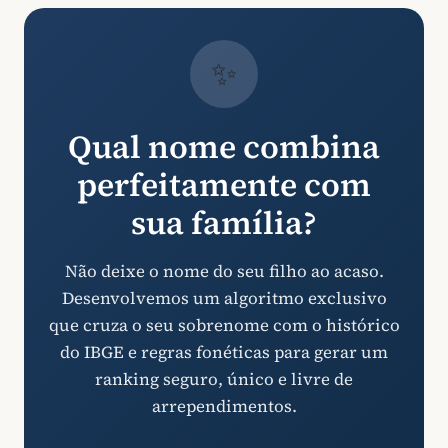
✨
Qual nome combina
perfeitamente com
sua família?
Não deixe o nome do seu filho ao acaso.
Desenvolvemos um algoritmo exclusivo
que cruza o seu sobrenome com o histórico
do IBGE e regras fonéticas para gerar um
ranking seguro, único e livre de
arrependimentos.