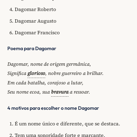
Dagomar Roberto
Dagomar Augusto
Dagomar Francisco
Poema para Dagomar
Dagomar, nome de origem germânica,
Significa
glorioso
, nobre guerreiro a brilhar.
Em cada batalha, corajoso a lutar,
Seu nome ecoa, sua
bravura
a ressoar.
4 motivos para escolher o nome Dagomar
É um nome único e diferente, que se destaca.
Tem uma sonoridade forte e marcante.