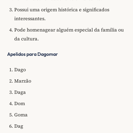
Possui uma origem histórica e significados
interessantes.
Pode homenagear alguém especial da família ou
da cultura.
Apelidos para Dagomar
Dago
Marzão
Daga
Dom
Goma
Dag