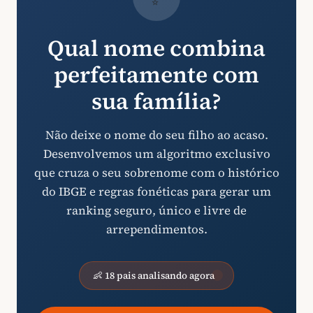
Qual nome combina
perfeitamente com
sua família?
Não deixe o nome do seu filho ao acaso.
Desenvolvemos um algoritmo exclusivo
que cruza o seu sobrenome com o histórico
do IBGE e regras fonéticas para gerar um
ranking seguro, único e livre de
arrependimentos.
👶 18 pais analisando agora