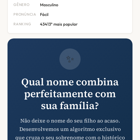
GÊNERO
Masculino
PRONÚNCIA
Fácil
RANKING
43413º mais popular
✨
Qual nome combina
perfeitamente com
sua família?
Não deixe o nome do seu filho ao acaso.
Desenvolvemos um algoritmo exclusivo
que cruza o seu sobrenome com o histórico