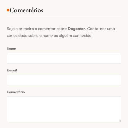
Comentários
Seja o primeiro a comentar sobre
Dagomar
. Conte-nos uma
curiosidade sobre o nome ou alguém conhecido!
Nome
E-mail
Comentário