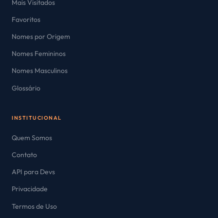
Mais Visitados
Favoritos
Nomes por Origem
Nomes Femininos
Nomes Masculinos
Glossário
INSTITUCIONAL
Quem Somos
Contato
API para Devs
Privacidade
Termos de Uso