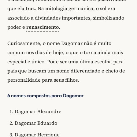
que ela traz. Na
mitologia
germânica, o sol era
associado a divindades importantes, simbolizando
poder e
renascimento
.
Curiosamente, o nome Dagomar não é muito
comum nos dias de hoje, o que o torna ainda mais
especial e único. Pode ser uma ótima escolha para
pais que buscam um nome diferenciado e cheio de
personalidade para seus filhos.
6 nomes compostos para Dagomar
Dagomar Alexandre
Dagomar Eduardo
Dagomar Henrique