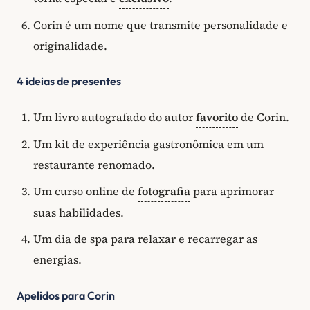
Corin é um nome que transmite personalidade e
originalidade.
4 ideias de presentes
Um livro autografado do autor
favorito
de Corin.
Um kit de experiência gastronômica em um
restaurante renomado.
Um curso online de
fotografia
para aprimorar
suas habilidades.
Um dia de spa para relaxar e recarregar as
energias.
Apelidos para Corin