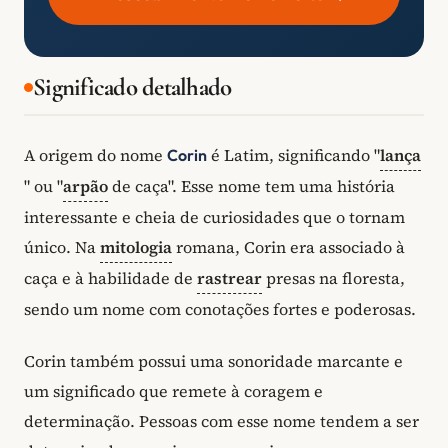
Significado detalhado
A origem do nome
é Latim, significando "
lança
Corin
" ou "
arpão
de caça". Esse nome tem uma história
interessante e cheia de curiosidades que o tornam
único. Na
mitologia
romana, Corin era associado à
caça e à habilidade de
rastrear
presas na floresta,
sendo um nome com conotações fortes e poderosas.
Corin também possui uma sonoridade marcante e
um significado que remete à coragem e
determinação. Pessoas com esse nome tendem a ser