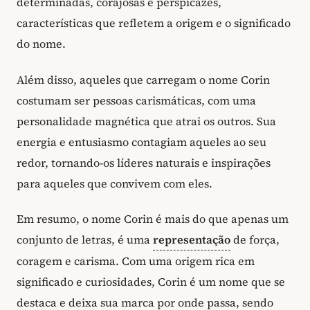
determinadas, corajosas e perspicazes,
características que refletem a origem e o significado
do nome.
Além disso, aqueles que carregam o nome Corin
costumam ser pessoas carismáticas, com uma
personalidade magnética que atrai os outros. Sua
energia e entusiasmo contagiam aqueles ao seu
redor, tornando-os líderes naturais e inspirações
para aqueles que convivem com eles.
Em resumo, o nome Corin é mais do que apenas um
conjunto de letras, é uma
representação
de força,
coragem e carisma. Com uma origem rica em
significado e curiosidades, Corin é um nome que se
destaca e deixa sua marca por onde passa, sendo