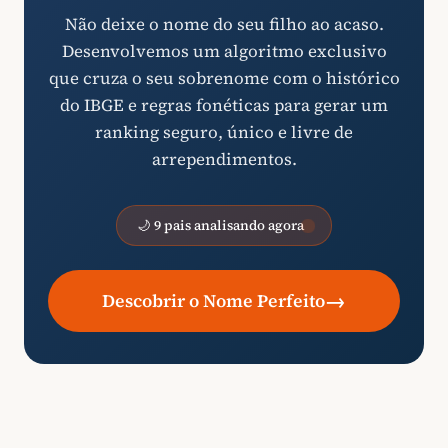
Não deixe o nome do seu filho ao acaso.
Desenvolvemos um algoritmo exclusivo
que cruza o seu sobrenome com o histórico
do IBGE e regras fonéticas para gerar um
ranking seguro, único e livre de
arrependimentos.
🌙 9 pais analisando agora
→
Descobrir o Nome Perfeito