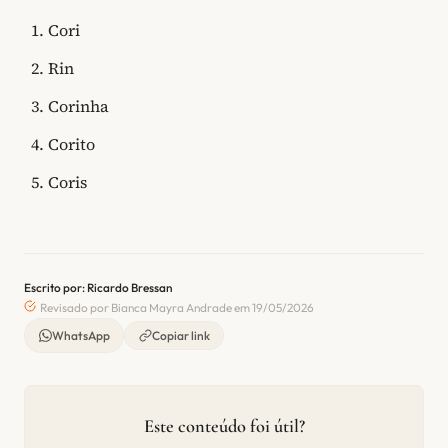
Cori
Rin
Corinha
Corito
Coris
Escrito por: Ricardo Bressan
Revisado por Bianca Mayra Andrade em 19/05/2026
WhatsApp
Copiar link
Este conteúdo foi útil?