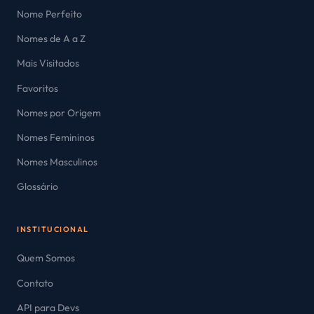
Nome Perfeito
Nomes de A a Z
Mais Visitados
Favoritos
Nomes por Origem
Nomes Femininos
Nomes Masculinos
Glossário
INSTITUCIONAL
Quem Somos
Contato
API para Devs