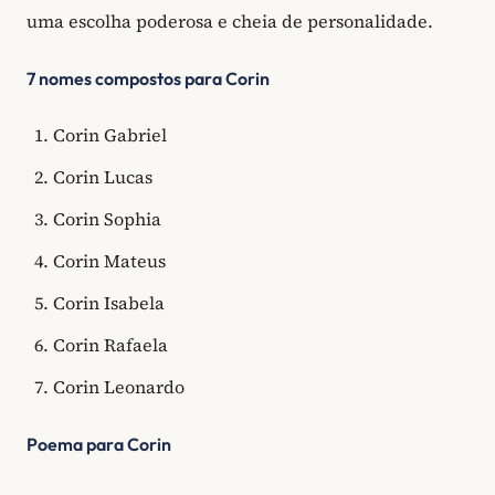
uma escolha poderosa e cheia de personalidade.
7 nomes compostos para Corin
Corin Gabriel
Corin Lucas
Corin Sophia
Corin Mateus
Corin Isabela
Corin Rafaela
Corin Leonardo
Poema para Corin