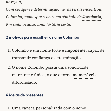
navegou,
Com coragem e determinação, novas terras encontrou.
Colombo, nome que ecoa como símbolo de
descoberta
,
Em cada
oceano
, uma história certa.
2 motivos para escolher o nome Colombo
Colombo é um nome forte e
imponente
, capaz de
transmitir confiança e determinação.
O nome Colombo possui uma sonoridade
marcante e única, o que o torna
memorável
e
diferenciado.
4 ideias de presentes
Uma caneca personalizada com o nome