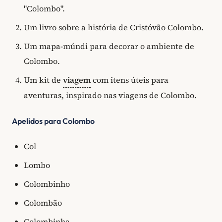
"Colombo".
Um livro sobre a história de Cristóvão Colombo.
Um mapa-múndi para decorar o ambiente de
Colombo.
Um kit de
viagem
com itens úteis para
aventuras, inspirado nas viagens de Colombo.
Apelidos para Colombo
Col
Lombo
Colombinho
Colombão
Colombinha