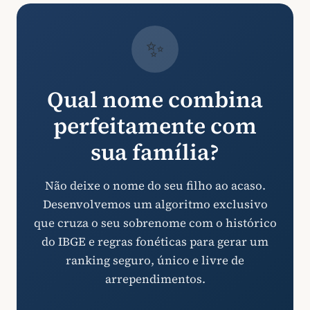
✨
Qual nome combina
perfeitamente com
sua família?
Não deixe o nome do seu filho ao acaso.
Desenvolvemos um algoritmo exclusivo
que cruza o seu sobrenome com o histórico
do IBGE e regras fonéticas para gerar um
ranking seguro, único e livre de
arrependimentos.