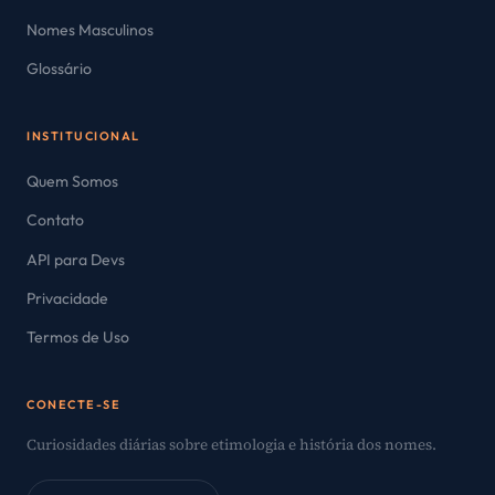
Nomes Masculinos
Glossário
INSTITUCIONAL
Quem Somos
Contato
API para Devs
Privacidade
Termos de Uso
CONECTE-SE
Curiosidades diárias sobre etimologia e história dos nomes.