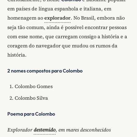
em países de língua espanhola e italiana, em
homenagem ao
explorador
. No Brasil, embora não
seja tão comum, ainda é possível encontrar pessoas
com esse nome, que carregam consigo a história e a
coragem do navegador que mudou os rumos da
história.
2 nomes compostos para Colombo
Colombo Gomes
Colombo Silva
Poema para Colombo
Explorador
destemido
, em mares desconhecidos