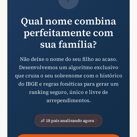
Qual nome combina
perfeitamente com
sua família?
Não deixe o nome do seu filho ao acaso.
Desenvolvemos um algoritmo exclusivo
que cruza o seu sobrenome com o histórico
do IBGE e regras fonéticas para gerar um
ranking seguro, único e livre de
arrependimentos.
👶 18 pais analisando agora