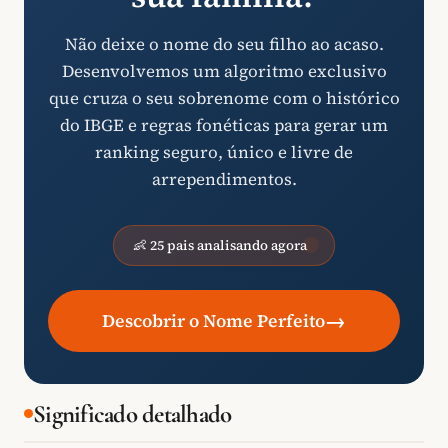
Não deixe o nome do seu filho ao acaso.
Desenvolvemos um algoritmo exclusivo
que cruza o seu sobrenome com o histórico
do IBGE e regras fonéticas para gerar um
ranking seguro, único e livre de
arrependimentos.
👶 25 pais analisando agora
→
Descobrir o Nome Perfeito
Significado detalhado