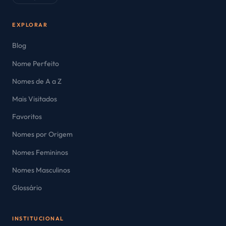
EXPLORAR
Blog
Nome Perfeito
Nomes de A a Z
Mais Visitados
Favoritos
Nomes por Origem
Nomes Femininos
Nomes Masculinos
Glossário
INSTITUCIONAL