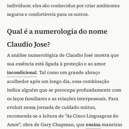
indivíduos; eles são conhecidos por criar ambientes
seguros e confortáveis para os outros.
Qual é a numerologia do nome
Claudio Jose?
A análise numerológica de Claudio José mostra que
sua essência está ligada à proteção e ao amor
incondicional
. Tal como um grande abraço
acolhedor após um longo dia, essa combinação
indica alguém que se preocupa profundamente com
os laços familiares e as relações interpessoais. Para
evoluir nessa jornada de cuidado mútuo,
recomenda-se a leitura de "As Cinco Linguagens do
Amor", obra de Gary Chapman, que
ensina
maneiras