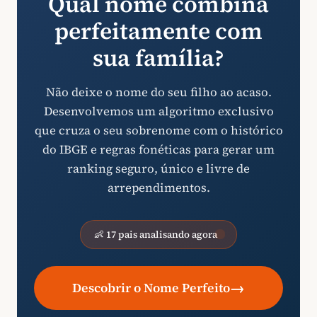
Qual nome combina
perfeitamente com
sua família?
Não deixe o nome do seu filho ao acaso.
Desenvolvemos um algoritmo exclusivo
que cruza o seu sobrenome com o histórico
do IBGE e regras fonéticas para gerar um
ranking seguro, único e livre de
arrependimentos.
👶 17 pais analisando agora
→
Descobrir o Nome Perfeito