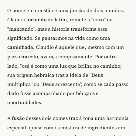
O nome em questão é uma junção de dois mundos.
Claudio,
oriundo
do latim, remete a "coxo" ou
"mancando", mas a história transforma esse
significado. Se pensarmos na vida como uma
caminhada
, Claudio é aquele que, mesmo com um
passo
incerto
, avança corajosamente. Por outro
lado, José é como uma luz que brilha no caminho;
sua origem hebraica traz a ideia de "Deus
multiplica" ou "Deus acrescenta", como se cada passo
dado fosse acompanhado por bênçãos e
oportunidades.
A
fusão
desses dois nomes traz à tona uma harmonia
especial, quase como a mistura de ingredientes em