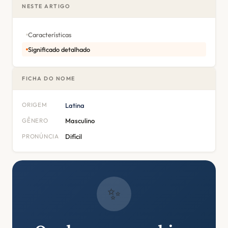
NESTE ARTIGO
Características
Significado detalhado
FICHA DO NOME
ORIGEM
Latina
GÊNERO
Masculino
PRONÚNCIA
Difícil
✨