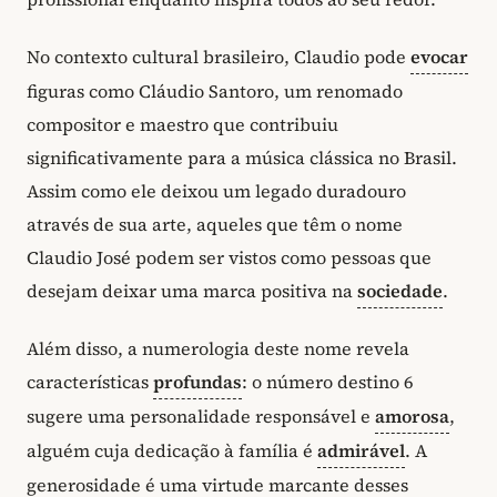
No contexto cultural brasileiro, Claudio pode
evocar
figuras como Cláudio Santoro, um renomado
compositor e maestro que contribuiu
significativamente para a música clássica no Brasil.
Assim como ele deixou um legado duradouro
através de sua arte, aqueles que têm o nome
Claudio José podem ser vistos como pessoas que
desejam deixar uma marca positiva na
sociedade
.
Além disso, a numerologia deste nome revela
características
profundas
: o número destino 6
sugere uma personalidade responsável e
amorosa
,
alguém cuja dedicação à família é
admirável
. A
generosidade é uma virtude marcante desses