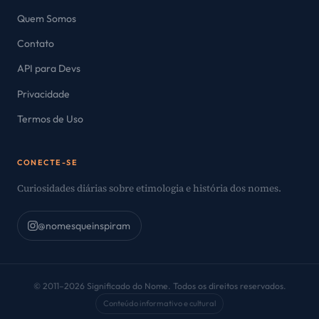
Quem Somos
Contato
API para Devs
Privacidade
Termos de Uso
CONECTE-SE
Curiosidades diárias sobre etimologia e história dos nomes.
@nomesqueinspiram
© 2011–2026 Significado do Nome. Todos os direitos reservados.
Conteúdo informativo e cultural