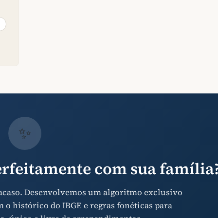
✨
rfeitamente com sua família
 acaso. Desenvolvemos um algoritmo exclusivo
o histórico do IBGE e regras fonéticas para