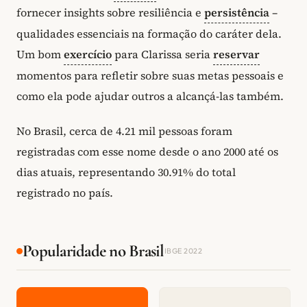
fornecer insights sobre resiliência e
persistência
–
qualidades essenciais na formação do caráter dela.
Um bom
exercício
para Clarissa seria
reservar
momentos para refletir sobre suas metas pessoais e
como ela pode ajudar outros a alcançá-las também.
No Brasil, cerca de 4.21 mil pessoas foram
registradas com esse nome desde o ano 2000 até os
dias atuais, representando 30.91% do total
registrado no país.
Popularidade no Brasil
IBGE 2022