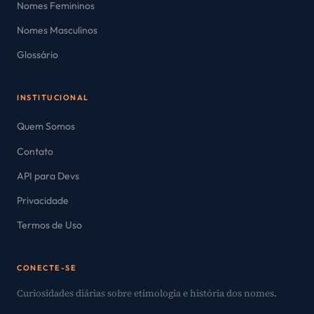
Nomes Femininos
Nomes Masculinos
Glossário
INSTITUCIONAL
Quem Somos
Contato
API para Devs
Privacidade
Termos de Uso
CONECTE-SE
Curiosidades diárias sobre etimologia e história dos nomes.