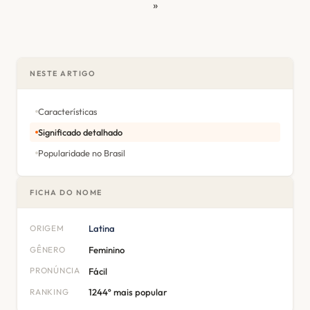
»
NESTE ARTIGO
Características
Significado detalhado
Popularidade no Brasil
FICHA DO NOME
ORIGEM
Latina
GÊNERO
Feminino
PRONÚNCIA
Fácil
RANKING
1244º mais popular