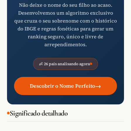
Não deixe o nome do seu filho ao acaso.
Desenvolvemos um algoritmo exclusivo
que cruza o seu sobrenome com o histórico
do IBGE e regras fonéticas para gerar um
ranking seguro, único e livre de
arrependimentos.
👶 26 pais analisando agora
→
Descobrir o Nome Perfeito
Significado detalhado