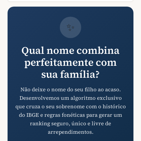
✨
Qual nome combina
perfeitamente com
sua família?
Não deixe o nome do seu filho ao acaso.
Desenvolvemos um algoritmo exclusivo
que cruza o seu sobrenome com o histórico
do IBGE e regras fonéticas para gerar um
ranking seguro, único e livre de
arrependimentos.