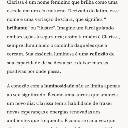
Clarissa é um nome feminino que brilha como uma
estrela em um céu noturno. Derivado do latim, esse
nome é uma variação de Clara, que significa “
brilhante
” ou “ilustre”. Imagine um farol guiando
embarcações à segurança; assim também é Clarissa,
sempre iluminando o caminho daqueles que a
cercam. Sua essência luminosa é uma
reflexão
de
sua capacidade de se destacar e deixar marcas
positivas por onde passa.
A conexão com a
luminosidade
não se limita apenas
ao seu significado. É como uma aurora que anuncia
um novo dia: Clarissa tem a habilidade de trazer
novas esperanças e energias renovadas aos
ambientes que frequenta. É como se cada vez que