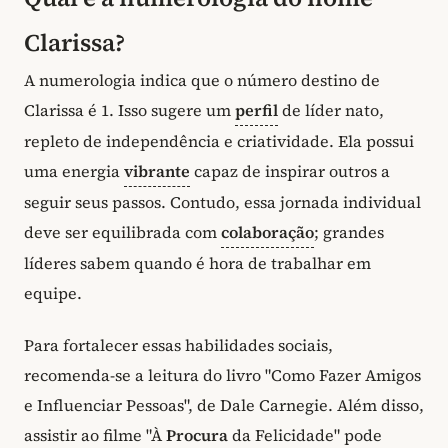
Clarissa?
A numerologia indica que o número destino de
Clarissa é 1. Isso sugere um
perfil
de líder nato,
repleto de independência e criatividade. Ela possui
uma energia
vibrante
capaz de inspirar outros a
seguir seus passos. Contudo, essa jornada individual
deve ser equilibrada com
colaboração
; grandes
líderes sabem quando é hora de trabalhar em
equipe.
Para fortalecer essas habilidades sociais,
recomenda-se a leitura do livro "Como Fazer Amigos
e Influenciar Pessoas", de Dale Carnegie. Além disso,
assistir ao filme "À
Procura
da Felicidade" pode