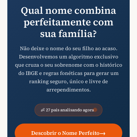
Qual nome combina
perfeitamente com
sua família?
Não deixe o nome do seu filho ao acaso.
Desenvolvemos um algoritmo exclusivo
que cruza o seu sobrenome com o histórico
do IBGE e regras fonéticas para gerar um
ranking seguro, único e livre de
arrependimentos.
👶 27 pais analisando agora
→
Descobrir o Nome Perfeito