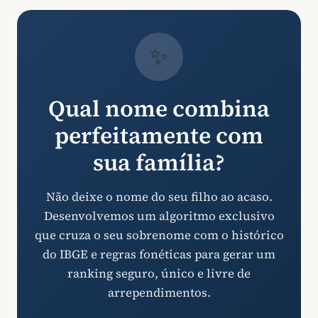
✨
Qual nome combina
perfeitamente com
sua família?
Não deixe o nome do seu filho ao acaso.
Desenvolvemos um algoritmo exclusivo
que cruza o seu sobrenome com o histórico
do IBGE e regras fonéticas para gerar um
ranking seguro, único e livre de
arrependimentos.