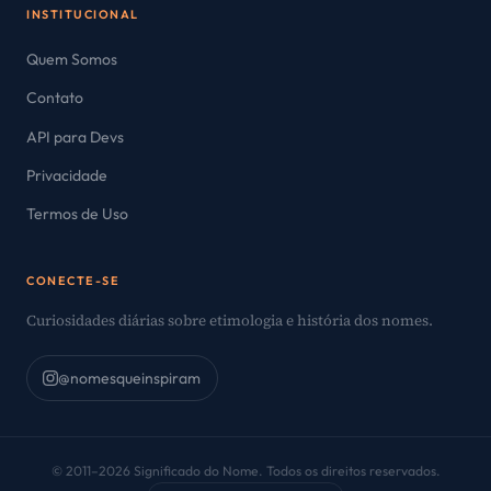
INSTITUCIONAL
Quem Somos
Contato
API para Devs
Privacidade
Termos de Uso
CONECTE-SE
Curiosidades diárias sobre etimologia e história dos nomes.
@nomesqueinspiram
© 2011–2026 Significado do Nome. Todos os direitos reservados.