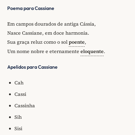
Poema para Cassiane
Em campos dourados de antiga Cássia,
Nasce Cassiane, em doce harmonia.
Sua graça reluz como o sol
poente
,
Um nome nobre e eternamente
eloquente
.
Apelidos para Cassiane
Cah
Cassi
Cassinha
Sih
Sisi