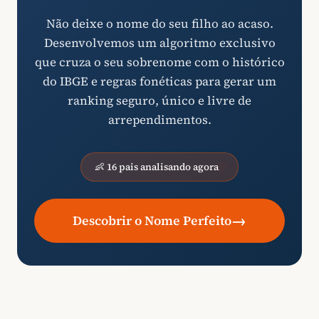
Não deixe o nome do seu filho ao acaso.
Desenvolvemos um algoritmo exclusivo
que cruza o seu sobrenome com o histórico
do IBGE e regras fonéticas para gerar um
ranking seguro, único e livre de
arrependimentos.
👶 16 pais analisando agora
→
Descobrir o Nome Perfeito