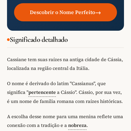
→
Descobrir o Nome Perfeito
Significado detalhado
Cassiane tem suas raízes na antiga cidade de Cássia,
localizada na região central da Itália.
O nome é derivado do latim "Cassianus", que
significa "
pertencente
a Cássio". Cássio, por sua vez,
é um nome de família romana com raízes históricas.
A escolha desse nome para uma menina reflete uma
conexão com a tradição e a
nobreza
.