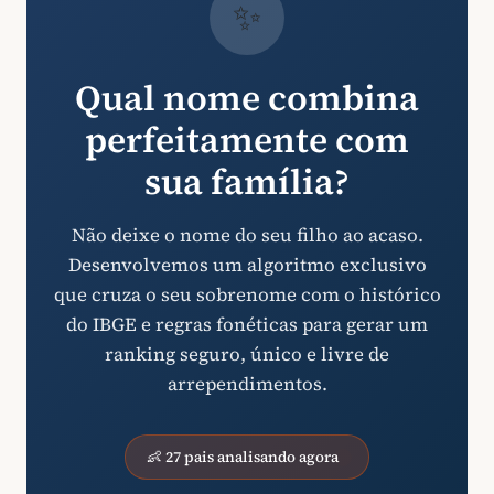
✨
Qual nome combina
perfeitamente com
sua família?
Não deixe o nome do seu filho ao acaso.
Desenvolvemos um algoritmo exclusivo
que cruza o seu sobrenome com o histórico
do IBGE e regras fonéticas para gerar um
ranking seguro, único e livre de
arrependimentos.
👶 27 pais analisando agora