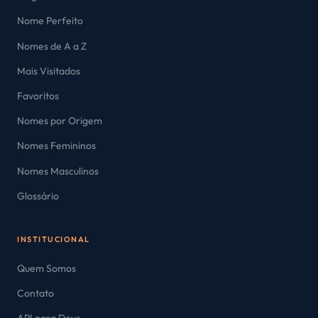
Nome Perfeito
Nomes de A a Z
Mais Visitados
Favoritos
Nomes por Origem
Nomes Femininos
Nomes Masculinos
Glossário
INSTITUCIONAL
Quem Somos
Contato