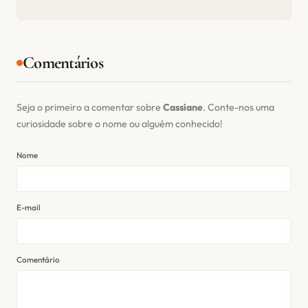
Comentários
Seja o primeiro a comentar sobre
Cassiane
. Conte-nos uma
curiosidade sobre o nome ou alguém conhecido!
Nome
E-mail
Comentário