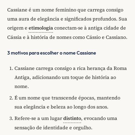
Cassiane é um nome feminino que carrega consigo
uma aura de elegância e significados profundos. Sua
origem e
etimologia
conectam-se à antiga cidade de
Cássia e à história de nomes como Cássio e Cassiano.
3 motivos para escolher o nome Cassiane
Cassiane carrega consigo a rica herança da Roma
Antiga, adicionando um toque de história ao
nome.
É um nome que transcende épocas, mantendo
sua elegância e beleza ao longo dos anos.
Refere-se a um lugar
distinto
, evocando uma
sensação de identidade e orgulho.