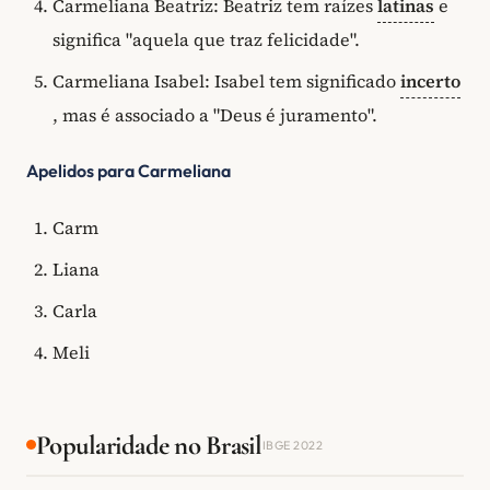
Carmeliana Beatriz: Beatriz tem raízes
latinas
e
significa "aquela que traz felicidade".
Carmeliana Isabel: Isabel tem significado
incerto
, mas é associado a "Deus é juramento".
Apelidos para Carmeliana
Carm
Liana
Carla
Meli
Popularidade no Brasil
IBGE 2022