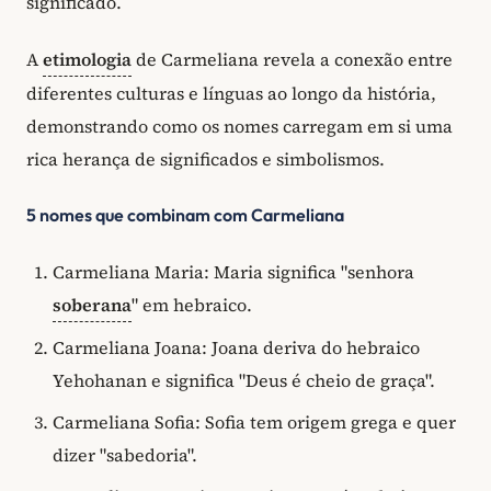
significado.
A
etimologia
de Carmeliana revela a conexão entre
diferentes culturas e línguas ao longo da história,
demonstrando como os nomes carregam em si uma
rica herança de significados e simbolismos.
5 nomes que combinam com Carmeliana
Carmeliana Maria: Maria significa "senhora
soberana
" em hebraico.
Carmeliana Joana: Joana deriva do hebraico
Yehohanan e significa "Deus é cheio de graça".
Carmeliana Sofia: Sofia tem origem grega e quer
dizer "sabedoria".