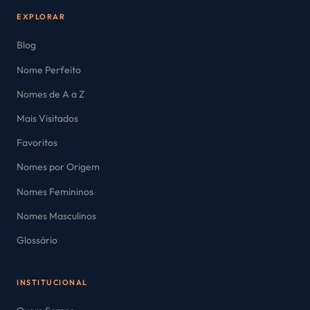
EXPLORAR
Blog
Nome Perfeito
Nomes de A a Z
Mais Visitados
Favoritos
Nomes por Origem
Nomes Femininos
Nomes Masculinos
Glossário
INSTITUCIONAL