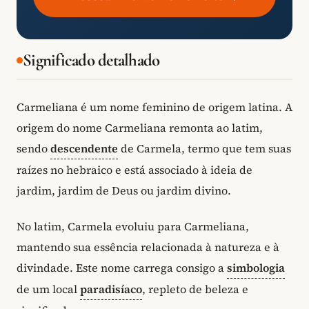
Significado detalhado
Carmeliana é um nome feminino de origem latina. A
origem do nome Carmeliana remonta ao latim,
sendo
descendente
de Carmela, termo que tem suas
raízes no hebraico e está associado à ideia de
jardim, jardim de Deus ou jardim divino.
No latim, Carmela evoluiu para Carmeliana,
mantendo sua essência relacionada à natureza e à
divindade. Este nome carrega consigo a
simbologia
de um local
paradisíaco
, repleto de beleza e