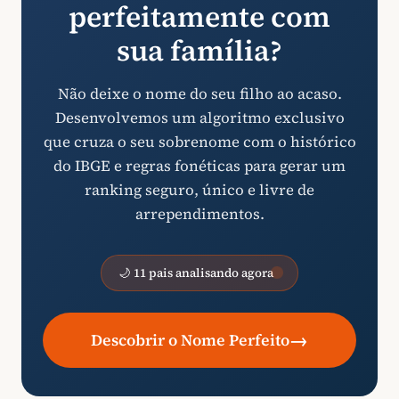
perfeitamente com
sua família?
Não deixe o nome do seu filho ao acaso.
Desenvolvemos um algoritmo exclusivo
que cruza o seu sobrenome com o histórico
do IBGE e regras fonéticas para gerar um
ranking seguro, único e livre de
arrependimentos.
🌙 11 pais analisando agora
→
Descobrir o Nome Perfeito