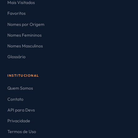
Mais Visitados
Favoritos
Nomes por Origem
Nomes Femininos
Nomes Masculinos
Glossário
INSTITUCIONAL
Quem Somos
Contato
API para Devs
Privacidade
Termos de Uso