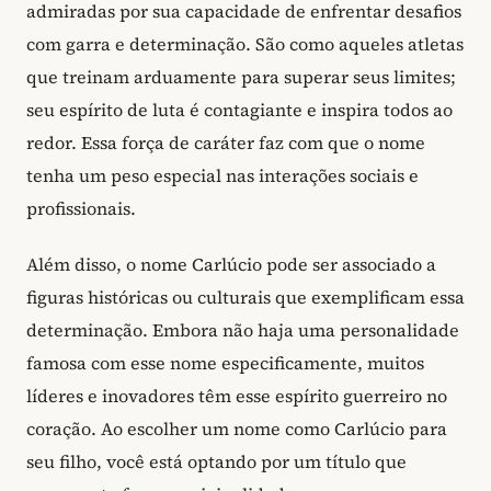
admiradas por sua capacidade de enfrentar desafios
com garra e determinação. São como aqueles atletas
que treinam arduamente para superar seus limites;
seu espírito de luta é contagiante e inspira todos ao
redor. Essa força de caráter faz com que o nome
tenha um peso especial nas interações sociais e
profissionais.
Além disso, o nome Carlúcio pode ser associado a
figuras históricas ou culturais que exemplificam essa
determinação. Embora não haja uma personalidade
famosa com esse nome especificamente, muitos
líderes e inovadores têm esse espírito guerreiro no
coração. Ao escolher um nome como Carlúcio para
seu filho, você está optando por um título que