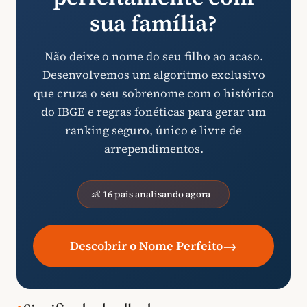
sua família?
Não deixe o nome do seu filho ao acaso.
Desenvolvemos um algoritmo exclusivo
que cruza o seu sobrenome com o histórico
do IBGE e regras fonéticas para gerar um
ranking seguro, único e livre de
arrependimentos.
👶 16 pais analisando agora
→
Descobrir o Nome Perfeito