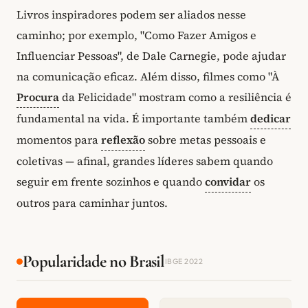
Livros inspiradores podem ser aliados nesse
caminho; por exemplo, "Como Fazer Amigos e
Influenciar Pessoas", de Dale Carnegie, pode ajudar
na comunicação eficaz. Além disso, filmes como "À
Procura
da Felicidade" mostram como a resiliência é
fundamental na vida. É importante também
dedicar
momentos para
reflexão
sobre metas pessoais e
coletivas — afinal, grandes líderes sabem quando
seguir em frente sozinhos e quando
convidar
os
outros para caminhar juntos.
Popularidade no Brasil
IBGE 2022