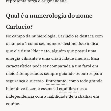
representa força e originalidade.
Qual é a numerologia do nome
Carlucio?
No campo da numerologia, Carlúcio se destaca com
o número 1 como seu número destino. Isso indica
que ele é um líder nato, alguém que possui uma
energia
vibrante
e uma criatividade imensa. Essa
característica pode ser comparada a um farol em
meio à tempestade: sempre guiando os outros para
segurança e sucesso.
Entretanto
, como todo grande
líder deve fazer, é essencial
equilibrar
essa
independência com a habilidade de trabalhar em
equipe.