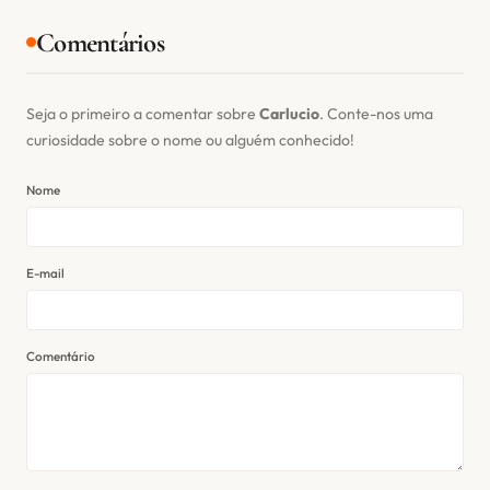
Comentários
Seja o primeiro a comentar sobre
Carlucio
. Conte-nos uma
curiosidade sobre o nome ou alguém conhecido!
Nome
E-mail
Comentário