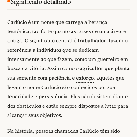
Significado detalhado
Carlúcio é um nome que carrega a herança
teutônica, tão forte quanto as raízes de uma árvore
antiga. O significado central é
trabalhador
, fazendo
referência a indivíduos que se dedicam
intensamente ao que fazem, como um guerreiro em
busca da vitória. Assim como o
agricultor
que
planta
sua semente com paciência e
esforço
, aqueles que
levam o nome Carlúcio são conhecidos por sua
tenacidade
e
persistência
. Eles não desistem diante
dos obstáculos e estão sempre dispostos a lutar para
alcançar seus objetivos.
Na história, pessoas chamadas Carlúcio têm sido