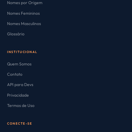
Nomes por Origem
Nomes Femininos
Nomes Masculinos
Glossário
INSTITUCIONAL
Quem Somos
Contato
API para Devs
Privacidade
Termos de Uso
CONECTE-SE