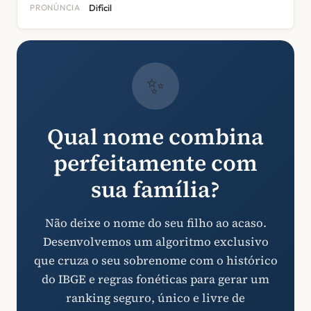
PRONÚNCIA
Difícil
✨
Qual nome combina
perfeitamente com
sua família?
Não deixe o nome do seu filho ao acaso.
Desenvolvemos um algoritmo exclusivo
que cruza o seu sobrenome com o histórico
do IBGE e regras fonéticas para gerar um
ranking seguro, único e livre de