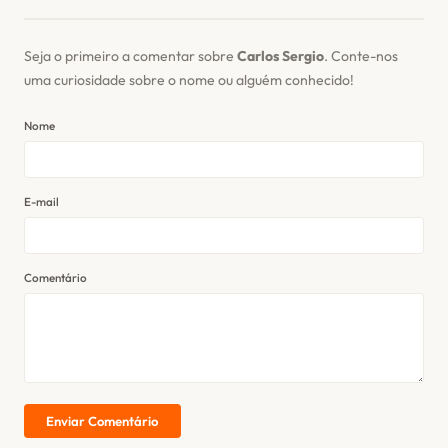
Seja o primeiro a comentar sobre
Carlos Sergio
. Conte-nos
uma curiosidade sobre o nome ou alguém conhecido!
Nome
E-mail
Comentário
Enviar Comentário