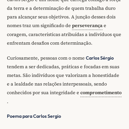
da terra e a determinação de quem trabalha duro
para alcançar seus objetivos. A junção desses dois
nomes traz um significado de
perseverança
e
coragem, características atribuídas a indivíduos que
enfrentam desafios com determinação.
Curiosamente, pessoas com o nome
Carlos Sérgio
tendem a ser dedicadas, práticas e focadas em suas
metas. São indivíduos que valorizam a honestidade
e a lealdade nas relações interpessoais, sendo
conhecidos por sua integridade e
comprometimento
.
Poema para Carlos Sergio