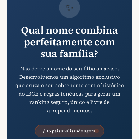
✨
Qual nome combina
perfeitamente com
sua família?
Não deixe o nome do seu filho ao acaso.
Desenvolvemos um algoritmo exclusivo
que cruza o seu sobrenome com o histórico
do IBGE e regras fonéticas para gerar um
ranking seguro, único e livre de
arrependimentos.
🌙 15 pais analisando agora