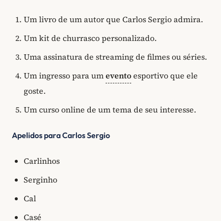
Um livro de um autor que Carlos Sergio admira.
Um kit de churrasco personalizado.
Uma assinatura de streaming de filmes ou séries.
Um ingresso para um
evento
esportivo que ele
goste.
Um curso online de um tema de seu interesse.
Apelidos para Carlos Sergio
Carlinhos
Serginho
Cal
Casé