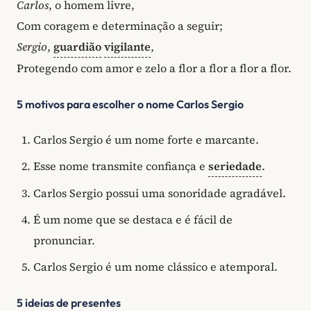
Carlos
, o homem livre,
Com coragem e determinação a seguir;
Sergio
,
guardião
vigilante
,
Protegendo com amor e zelo a flor a flor a flor a flor.
5 motivos para escolher o nome Carlos Sergio
Carlos Sergio é um nome forte e marcante.
Esse nome transmite confiança e
seriedade
.
Carlos Sergio possui uma sonoridade agradável.
É um nome que se destaca e é fácil de
pronunciar.
Carlos Sergio é um nome clássico e atemporal.
5 ideias de presentes