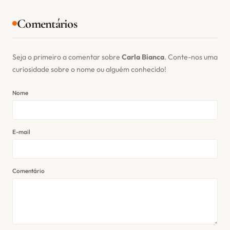
Comentários
Seja o primeiro a comentar sobre
Carla Bianca
. Conte-nos uma
curiosidade sobre o nome ou alguém conhecido!
Nome
E-mail
Comentário