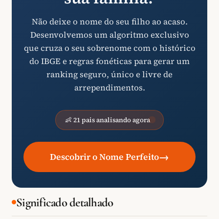
Não deixe o nome do seu filho ao acaso.
Desenvolvemos um algoritmo exclusivo
que cruza o seu sobrenome com o histórico
do IBGE e regras fonéticas para gerar um
ranking seguro, único e livre de
arrependimentos.
👶 21 pais analisando agora
→
Descobrir o Nome Perfeito
Significado detalhado