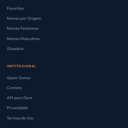
Favoritos
Nomes por Origem
Nomes Femininos
Nomes Masculinos
Glossário
INSTITUCIONAL
Quem Somos
Contato
API para Devs
Privacidade
Termos de Uso