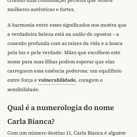
mulheres autênticas e fortes.
A harmonia entre esses significados nos mostra que
a verdadeira beleza está na união de opostos – a
conexão profunda com as raízes da vida e a busca
pela luz e pela verdade. Mães que escolhem este
nome para suas filhas podem esperar que elas
carreguem essa essência poderosa: um equilíbrio
entre força e
vulnerabilidade
, coragem e
sensibilidade.
Qual é a numerologia do nome
Carla Bianca?
Com um número destino 11, Carla Bianca é alguém