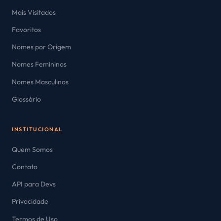
Mais Visitados
Favoritos
Nomes por Origem
Nomes Femininos
Nomes Masculinos
Glossário
INSTITUCIONAL
Quem Somos
Contato
API para Devs
Privacidade
Termos de Uso