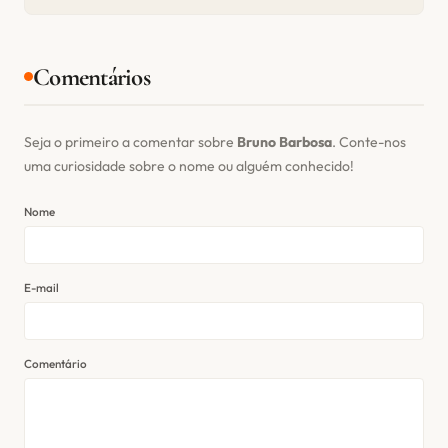
Comentários
Seja o primeiro a comentar sobre
Bruno Barbosa
. Conte-nos
uma curiosidade sobre o nome ou alguém conhecido!
Nome
E-mail
Comentário