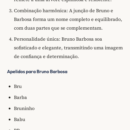
Combinação harmônica: A junção de Bruno e
Barbosa forma um nome completo e equilibrado,
com duas partes que se complementam.
Personalidade única: Bruno Barbosa soa
sofisticado e elegante, transmitindo uma imagem
de confiança e determinação.
Apelidos para Bruno Barbosa
Bru
Barba
Bruninho
Babu