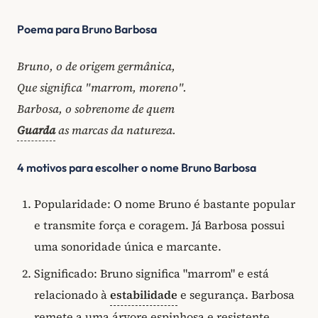
Poema para Bruno Barbosa
Bruno, o de origem germânica,
Que significa "marrom, moreno".
Barbosa, o sobrenome de quem
Guarda
as marcas da natureza.
4 motivos para escolher o nome Bruno Barbosa
Popularidade: O nome Bruno é bastante popular
e transmite força e coragem. Já Barbosa possui
uma sonoridade única e marcante.
Significado: Bruno significa "marrom" e está
relacionado à
estabilidade
e segurança. Barbosa
remete a uma árvore espinhosa e resistente.