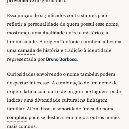
proveniente
do germânico.
Essa junção de significados contrastantes pode
refletir a personalidade de quem possui esse nome,
mostrando uma
dualidade
entre o mistério e a
luminosidade. A origem Teutônica também adiciona
uma
camada
de história e tradição à identidade
representada por
.
Bruno Barbosa
Curiosidades envolvendo o nome também podem
despertar interesse. A combinação de um nome de
origem latina com outro de origem portuguesa pode
indicar uma diversidade cultural na linhagem
familiar. Além disso, a sonoridade única do nome
completo
pode se destacar em meio a outros nomes
mais comuns.