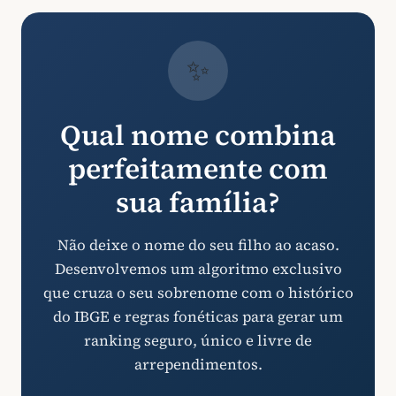
✨
Qual nome combina
perfeitamente com
sua família?
Não deixe o nome do seu filho ao acaso.
Desenvolvemos um algoritmo exclusivo
que cruza o seu sobrenome com o histórico
do IBGE e regras fonéticas para gerar um
ranking seguro, único e livre de
arrependimentos.