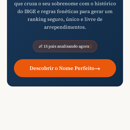
que cruza o seu sobrenome com o histórico
do IBGE e regras fonéticas para gerar um
ranking seguro, único e livre de
arrependimentos.
👶 15 pais analisando agora
→
Descobrir o Nome Perfeito