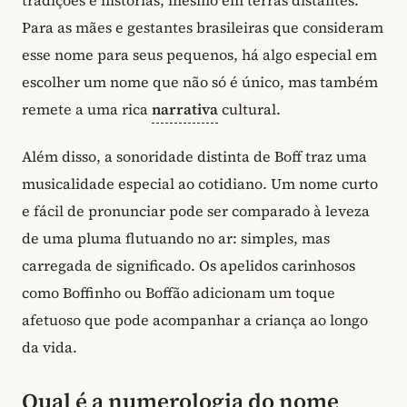
Para as mães e gestantes brasileiras que consideram
esse nome para seus pequenos, há algo especial em
escolher um nome que não só é único, mas também
remete a uma rica
narrativa
cultural.
Além disso, a sonoridade distinta de Boff traz uma
musicalidade especial ao cotidiano. Um nome curto
e fácil de pronunciar pode ser comparado à leveza
de uma pluma flutuando no ar: simples, mas
carregada de significado. Os apelidos carinhosos
como Boffinho ou Boffão adicionam um toque
afetuoso que pode acompanhar a criança ao longo
da vida.
Qual é a numerologia do nome