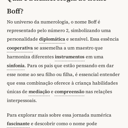
Boff?
No universo da numerologia, o nome Boff é
representado pelo número 2, simbolizando uma
personalidade
diplomática
e sensível. Essa essência
cooperativa
se assemelha a um maestro que
harmoniza diferentes
instrumentos
em uma
sinfonia
. Para os pais que estão pensando em dar
esse nome ao seu filho ou filha, é essencial entender
que essa combinação oferece à criança habilidades
únicas de
mediação
e
compreensão
nas relações
interpessoais.
Para explorar mais sobre essa jornada numérica
fascinante
e descobrir como o nome pode