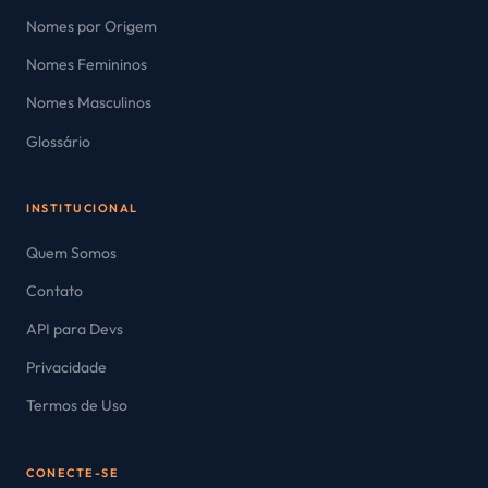
Nomes por Origem
Nomes Femininos
Nomes Masculinos
Glossário
INSTITUCIONAL
Quem Somos
Contato
API para Devs
Privacidade
Termos de Uso
CONECTE-SE