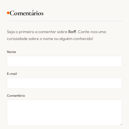
Comentários
Seja o primeiro a comentar sobre
Boff
. Conte-nos uma
curiosidade sobre o nome ou alguém conhecido!
Nome
E-mail
Comentário