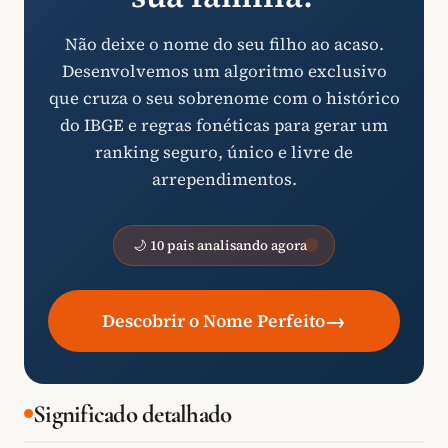
Não deixe o nome do seu filho ao acaso.
Desenvolvemos um algoritmo exclusivo
que cruza o seu sobrenome com o histórico
do IBGE e regras fonéticas para gerar um
ranking seguro, único e livre de
arrependimentos.
🌙 10 pais analisando agora
→
Descobrir o Nome Perfeito
Significado detalhado