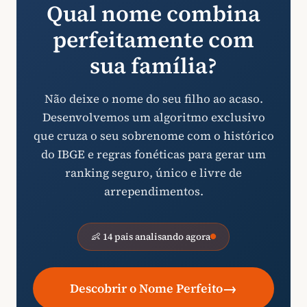
Qual nome combina
perfeitamente com
sua família?
Não deixe o nome do seu filho ao acaso.
Desenvolvemos um algoritmo exclusivo
que cruza o seu sobrenome com o histórico
do IBGE e regras fonéticas para gerar um
ranking seguro, único e livre de
arrependimentos.
👶 14 pais analisando agora
→
Descobrir o Nome Perfeito