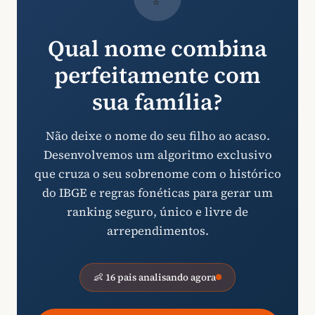
Qual nome combina
perfeitamente com
sua família?
Não deixe o nome do seu filho ao acaso.
Desenvolvemos um algoritmo exclusivo
que cruza o seu sobrenome com o histórico
do IBGE e regras fonéticas para gerar um
ranking seguro, único e livre de
arrependimentos.
👶 16 pais analisando agora