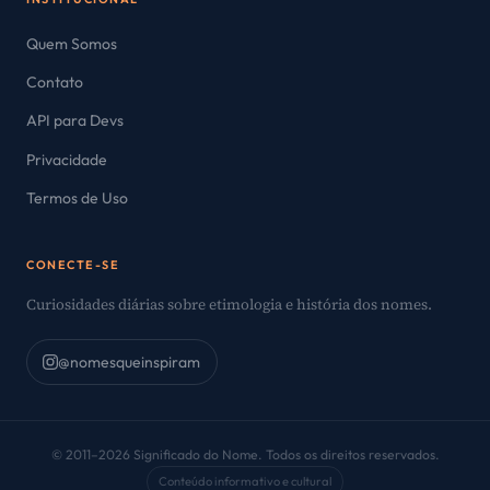
Quem Somos
Contato
API para Devs
Privacidade
Termos de Uso
CONECTE-SE
Curiosidades diárias sobre etimologia e história dos nomes.
@nomesqueinspiram
© 2011–2026 Significado do Nome. Todos os direitos reservados.
Conteúdo informativo e cultural