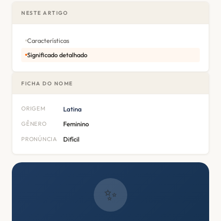
NESTE ARTIGO
Características
Significado detalhado
FICHA DO NOME
ORIGEM
Latina
GÊNERO
Feminino
PRONÚNCIA
Difícil
✨