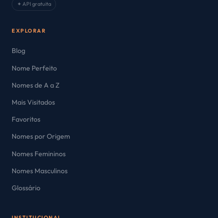
✦ API gratuita
EXPLORAR
Blog
Nome Perfeito
Nomes de A a Z
Mais Visitados
Favoritos
Nomes por Origem
Nomes Femininos
Nomes Masculinos
Glossário
INSTITUCIONAL