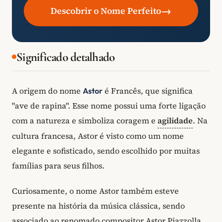
→
Descobrir o Nome Perfeito
Significado detalhado
A origem do nome
é Francês, que significa
Astor
"ave de rapina". Esse nome possui uma forte ligação
com a natureza e simboliza coragem e
agilidade
. Na
cultura francesa, Astor é visto como um nome
elegante e sofisticado, sendo escolhido por muitas
famílias para seus filhos.
Curiosamente, o nome Astor também esteve
presente na história da música clássica, sendo
associado ao renomado compositor Astor Piazzolla,