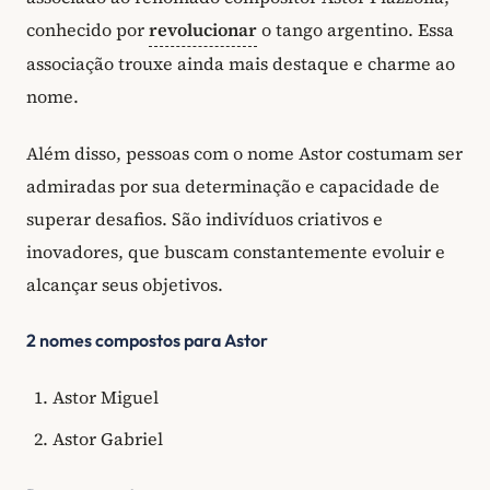
conhecido por
revolucionar
o tango argentino. Essa
associação trouxe ainda mais destaque e charme ao
nome.
Além disso, pessoas com o nome Astor costumam ser
admiradas por sua determinação e capacidade de
superar desafios. São indivíduos criativos e
inovadores, que buscam constantemente evoluir e
alcançar seus objetivos.
2 nomes compostos para Astor
Astor Miguel
Astor Gabriel