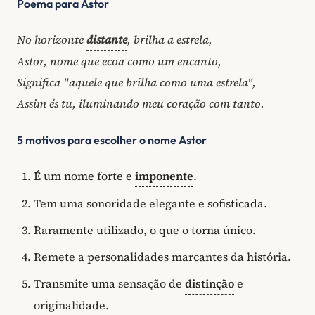
Poema para Astor
No horizonte
distante
, brilha a estrela,
Astor, nome que ecoa como um encanto,
Significa "aquele que brilha como uma estrela",
Assim és tu, iluminando meu coração com tanto.
5 motivos para escolher o nome Astor
É um nome forte e
imponente
.
Tem uma sonoridade elegante e sofisticada.
Raramente utilizado, o que o torna único.
Remete a personalidades marcantes da história.
Transmite uma sensação de
distinção
e
originalidade.