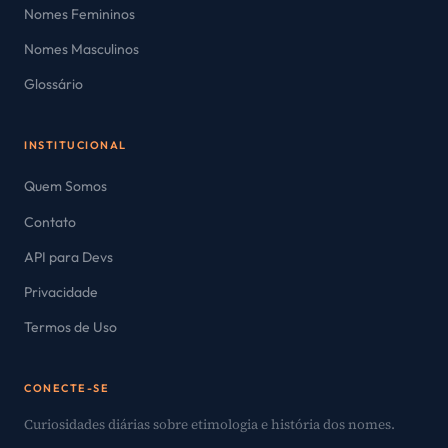
Nomes Femininos
Nomes Masculinos
Glossário
INSTITUCIONAL
Quem Somos
Contato
API para Devs
Privacidade
Termos de Uso
CONECTE-SE
Curiosidades diárias sobre etimologia e história dos nomes.