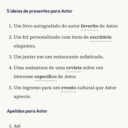
5 ideias de presentes para Astor
Um livro autografado do autor
favorito
de Astor.
Um kit personalizado com itens de
escritório
elegantes.
Um jantar em um restaurante sofisticado.
Uma assinatura de uma
revista
sobre um
interesse
específico
de Astor.
Um ingresso para um
evento
cultural que Astor
aprecie.
Apelidos para Astor
Ast