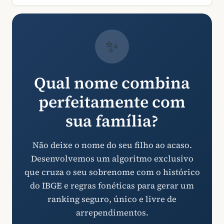
✨
Qual nome combina
perfeitamente com
sua família?
Não deixe o nome do seu filho ao acaso.
Desenvolvemos um algoritmo exclusivo
que cruza o seu sobrenome com o histórico
do IBGE e regras fonéticas para gerar um
ranking seguro, único e livre de
arrependimentos.