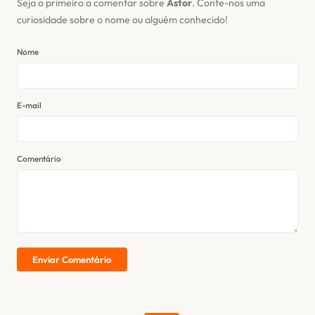
Seja o primeiro a comentar sobre
Astor
. Conte-nos uma
curiosidade sobre o nome ou alguém conhecido!
Nome
E-mail
Comentário
Enviar Comentário