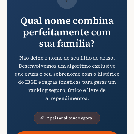
Qual nome combina
perfeitamente com
sua família?
Não deixe o nome do seu filho ao acaso.
Desenvolvemos um algoritmo exclusivo
que cruza o seu sobrenome com o histórico
do IBGE e regras fonéticas para gerar um
ranking seguro, único e livre de
arrependimentos.
👶 12 pais analisando agora