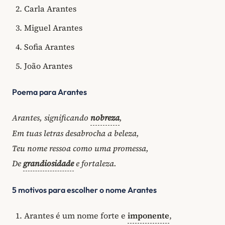
Carla Arantes
Miguel Arantes
Sofia Arantes
João Arantes
Poema para Arantes
Arantes, significando
nobreza
,
Em tuas letras desabrocha a beleza,
Teu nome ressoa como uma promessa,
De
grandiosidade
e fortaleza.
5 motivos para escolher o nome Arantes
Arantes é um nome forte e
imponente
,