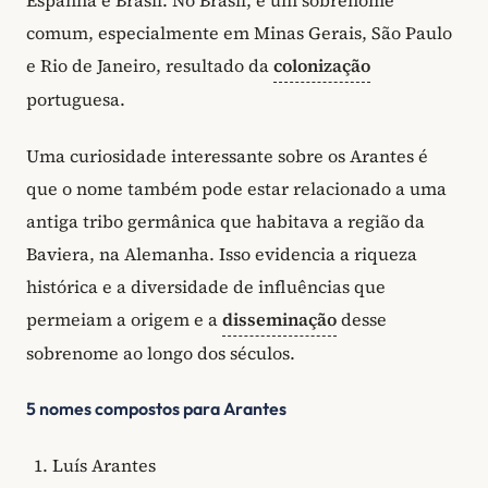
Espanha e Brasil. No Brasil, é um sobrenome
comum, especialmente em Minas Gerais, São Paulo
e Rio de Janeiro, resultado da
colonização
portuguesa.
Uma curiosidade interessante sobre os Arantes é
que o nome também pode estar relacionado a uma
antiga tribo germânica que habitava a região da
Baviera, na Alemanha. Isso evidencia a riqueza
histórica e a diversidade de influências que
permeiam a origem e a
disseminação
desse
sobrenome ao longo dos séculos.
5 nomes compostos para Arantes
Luís Arantes