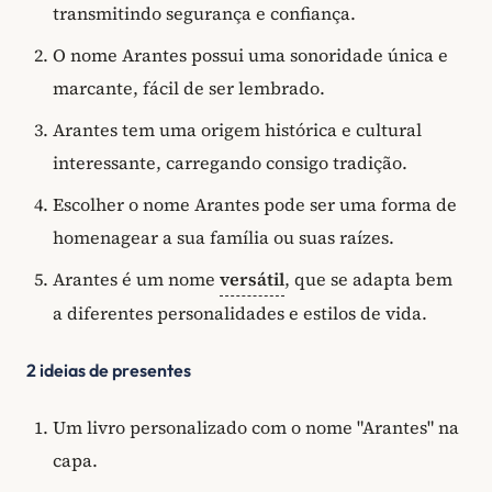
transmitindo segurança e confiança.
O nome Arantes possui uma sonoridade única e
marcante, fácil de ser lembrado.
Arantes tem uma origem histórica e cultural
interessante, carregando consigo tradição.
Escolher o nome Arantes pode ser uma forma de
homenagear a sua família ou suas raízes.
Arantes é um nome
versátil
, que se adapta bem
a diferentes personalidades e estilos de vida.
2 ideias de presentes
Um livro personalizado com o nome "Arantes" na
capa.