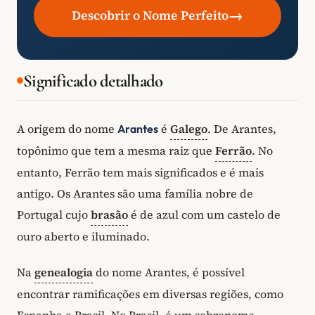
→
Descobrir o Nome Perfeito
Significado detalhado
A origem do nome
é
Galego
. De Arantes,
Arantes
topônimo que tem a mesma raiz que
Ferrão
. No
entanto, Ferrão tem mais significados e é mais
antigo. Os Arantes são uma família nobre de
Portugal cujo
brasão
é de azul com um castelo de
ouro aberto e iluminado.
Na
genealogia
do nome Arantes, é possível
encontrar ramificações em diversas regiões, como