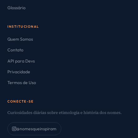
Glossário
INSTITUCIONAL
Quem Somos
Contato
API para Devs
Privacidade
Termos de Uso
CONECTE-SE
Curiosidades diárias sobre etimologia e história dos nomes.
@nomesqueinspiram