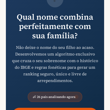
Qual nome combina
perfeitamente com
sua família?
Não deixe o nome do seu filho ao acaso.
Desenvolvemos um algoritmo exclusivo
que cruza o seu sobrenome com o histórico
do IBGE e regras fonéticas para gerar um
ranking seguro, único e livre de
arrependimentos.
👶 26 pais analisando agora