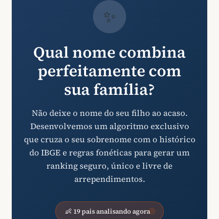
✨
Qual nome combina
perfeitamente com
sua família?
Não deixe o nome do seu filho ao acaso.
Desenvolvemos um algoritmo exclusivo
que cruza o seu sobrenome com o histórico
do IBGE e regras fonéticas para gerar um
ranking seguro, único e livre de
arrependimentos.
👶 19 pais analisando agora