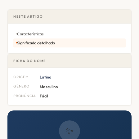
NESTE ARTIGO
Características
Significado detalhado
FICHA DO NOME
ORIGEM
Latina
GÊNERO
Masculino
PRONÚNCIA
Fácil
✨