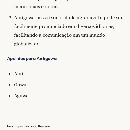
nomes mais comuns.
Antigowa possui sonoridade agradável e pode ser
facilmente pronunciado em diversos idiomas,
facilitando a comunicação em um mundo
globalizado.
Apelidos para Antigowa
Anti
Gowa
Agowa
Escrito por: Ricardo Bressan