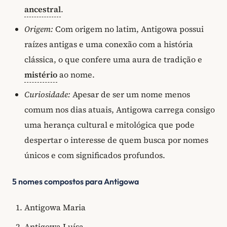
ancestral
.
Origem:
Com origem no latim, Antigowa possui
raízes antigas e uma conexão com a história
clássica, o que confere uma aura de tradição e
mistério
ao nome.
Curiosidade:
Apesar de ser um nome menos
comum nos dias atuais, Antigowa carrega consigo
uma herança cultural e mitológica que pode
despertar o interesse de quem busca por nomes
únicos e com significados profundos.
5 nomes compostos para Antigowa
Antigowa Maria
Antigowa Luísa