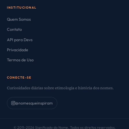
INSTITUCIONAL
Quem Somos
Contato
API para Devs
Privacidade
Termos de Uso
CONECTE-SE
Curiosidades diárias sobre etimologia e história dos nomes.
@nomesqueinspiram
© 2011–2026 Significado do Nome. Todos os direitos reservados.