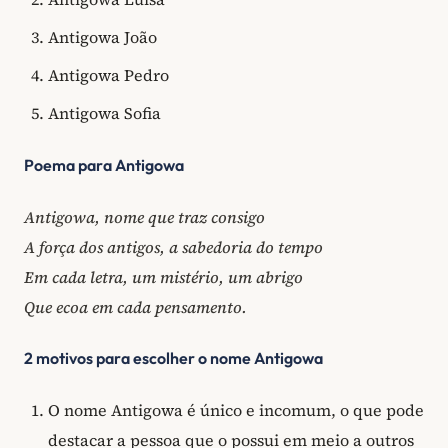
Antigowa João
Antigowa Pedro
Antigowa Sofia
Poema para Antigowa
Antigowa, nome que traz consigo
A força dos antigos, a sabedoria do tempo
Em cada letra, um mistério, um abrigo
Que ecoa em cada pensamento.
2 motivos para escolher o nome Antigowa
O nome Antigowa é único e incomum, o que pode
destacar a pessoa que o possui em meio a outros