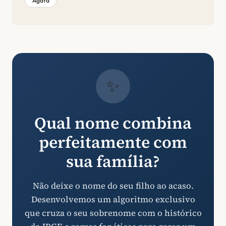
Ágata
✨
Qual nome combina
perfeitamente com
sua família?
Não deixe o nome do seu filho ao acaso.
Desenvolvemos um algoritmo exclusivo
que cruza o seu sobrenome com o histórico