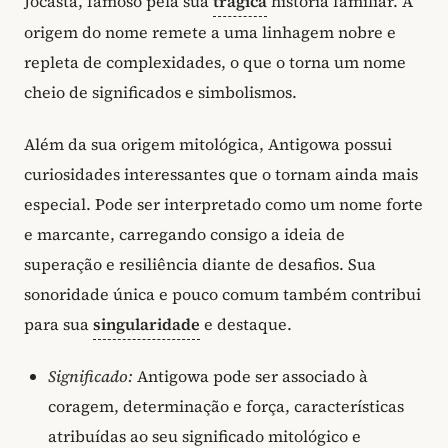
Jocasta, famoso pela sua
trágica
história familiar. A
origem do nome remete a uma linhagem nobre e
repleta de complexidades, o que o torna um nome
cheio de significados e simbolismos.
Além da sua origem mitológica, Antigowa possui
curiosidades interessantes que o tornam ainda mais
especial. Pode ser interpretado como um nome forte
e marcante, carregando consigo a ideia de
superação e resiliência diante de desafios. Sua
sonoridade única e pouco comum também contribui
para sua
singularidade
e destaque.
Significado:
Antigowa pode ser associado à
coragem, determinação e força, características
atribuídas ao seu significado mitológico e