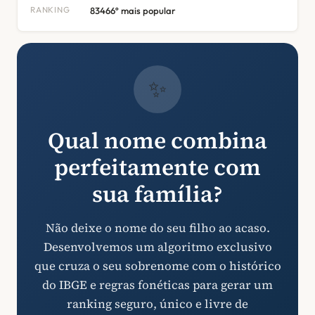
RANKING
83466º mais popular
✨
Qual nome combina
perfeitamente com
sua família?
Não deixe o nome do seu filho ao acaso.
Desenvolvemos um algoritmo exclusivo
que cruza o seu sobrenome com o histórico
do IBGE e regras fonéticas para gerar um
ranking seguro, único e livre de