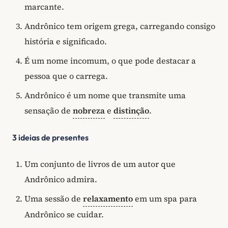
marcante.
Andrônico tem origem grega, carregando consigo
história e significado.
É um nome incomum, o que pode destacar a
pessoa que o carrega.
Andrônico é um nome que transmite uma
sensação de
nobreza
e
distinção
.
3 ideias de presentes
Um conjunto de livros de um autor que
Andrônico admira.
Uma sessão de
relaxamento
em um spa para
Andrônico se cuidar.