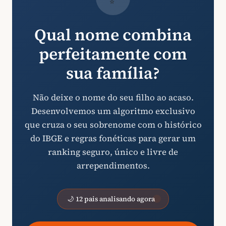
Qual nome combina
perfeitamente com
sua família?
Não deixe o nome do seu filho ao acaso.
Desenvolvemos um algoritmo exclusivo
que cruza o seu sobrenome com o histórico
do IBGE e regras fonéticas para gerar um
ranking seguro, único e livre de
arrependimentos.
🌙 12 pais analisando agora