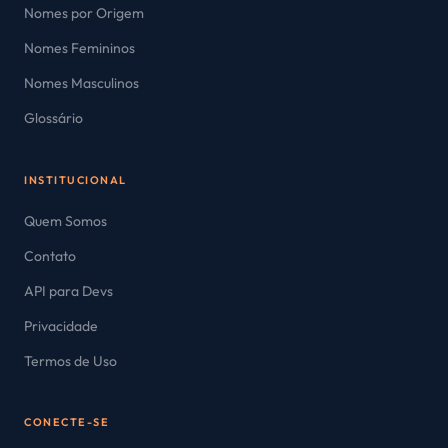
Nomes por Origem
Nomes Femininos
Nomes Masculinos
Glossário
INSTITUCIONAL
Quem Somos
Contato
API para Devs
Privacidade
Termos de Uso
CONECTE-SE