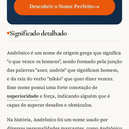
→
Descobrir o Nome Perfeito
Significado detalhado
Andrônico é um nome de origem grega que significa
"o que vence os homens", sendo formado pela junção
das palavras "aner, andrós" que significam homem,
e da raiz do verbo "nikáo" que quer dizer vencer.
Esse nome possui uma forte conotação de
superioridade
e força, indicando alguém que é
capaz de superar desafios e obstáculos.
Na história, Andrônico foi um nome usado por
diversas personalidades marcantes, como Andrônico