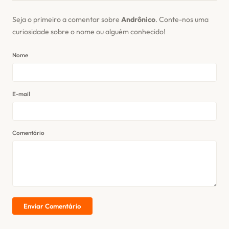
Seja o primeiro a comentar sobre
Andrônico
. Conte-nos uma
curiosidade sobre o nome ou alguém conhecido!
Nome
E-mail
Comentário
Enviar Comentário