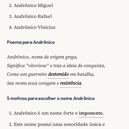
Andrônico Miguel
Andrônico Rafael
Andrônico Vinícius
Poema para Andrônico
Andrônico, nome de origem grega,
Significa "vitorioso" e traz a ideia de conquista,
Como um guerreiro
destemido
em batalha,
Seu nome ecoa coragem e
resistência
.
5 motivos para escolher o nome Andrônico
Andrônico é um nome forte e
imponente
.
Este nome possui uma sonoridade única e