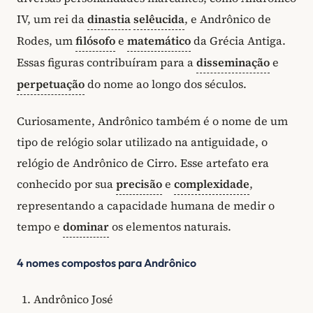
IV, um rei da
dinastia
selêucida
, e Andrônico de
Rodes, um
filósofo
e
matemático
da Grécia Antiga.
Essas figuras contribuíram para a
disseminação
e
perpetuação
do nome ao longo dos séculos.
Curiosamente, Andrônico também é o nome de um
tipo de relógio solar utilizado na antiguidade, o
relógio de Andrônico de Cirro. Esse artefato era
conhecido por sua
precisão
e
complexidade
,
representando a capacidade humana de medir o
tempo e
dominar
os elementos naturais.
4 nomes compostos para Andrônico
Andrônico José