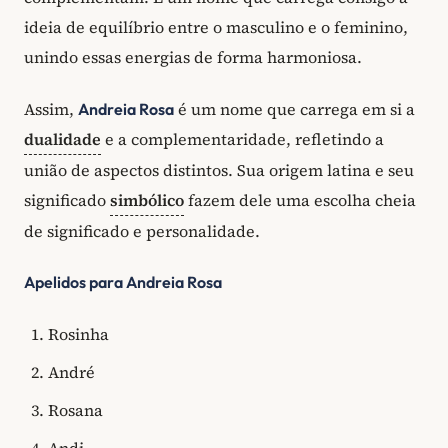
ideia de equilíbrio entre o masculino e o feminino,
unindo essas energias de forma harmoniosa.
Assim,
é um nome que carrega em si a
Andreia Rosa
dualidade
e a complementaridade, refletindo a
união de aspectos distintos. Sua origem latina e seu
significado
simbólico
fazem dele uma escolha cheia
de significado e personalidade.
Apelidos para Andreia Rosa
Rosinha
André
Rosana