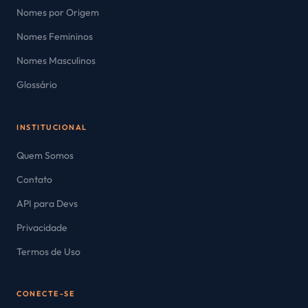
Nomes por Origem
Nomes Femininos
Nomes Masculinos
Glossário
INSTITUCIONAL
Quem Somos
Contato
API para Devs
Privacidade
Termos de Uso
CONECTE-SE