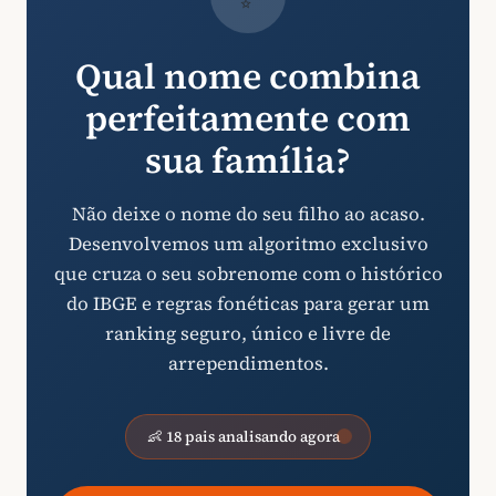
Qual nome combina
perfeitamente com
sua família?
Não deixe o nome do seu filho ao acaso.
Desenvolvemos um algoritmo exclusivo
que cruza o seu sobrenome com o histórico
do IBGE e regras fonéticas para gerar um
ranking seguro, único e livre de
arrependimentos.
👶 18 pais analisando agora