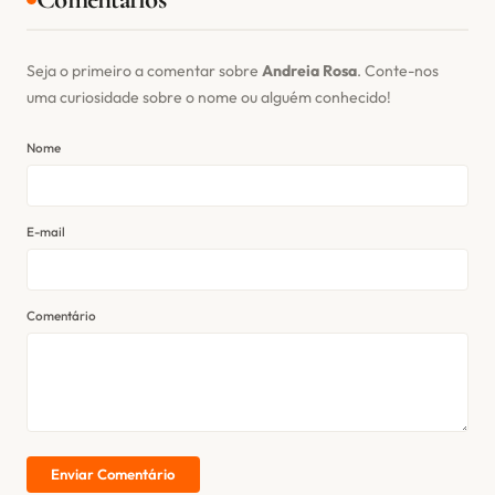
Seja o primeiro a comentar sobre
Andreia Rosa
. Conte-nos
uma curiosidade sobre o nome ou alguém conhecido!
Nome
E-mail
Comentário
Enviar Comentário