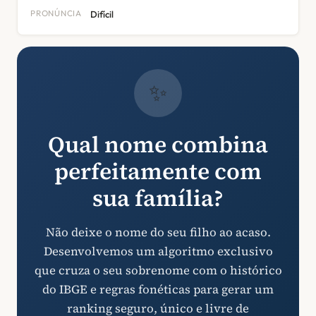
PRONÚNCIA
Difícil
✨
Qual nome combina
perfeitamente com
sua família?
Não deixe o nome do seu filho ao acaso.
Desenvolvemos um algoritmo exclusivo
que cruza o seu sobrenome com o histórico
do IBGE e regras fonéticas para gerar um
ranking seguro, único e livre de