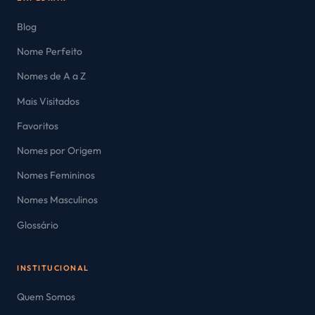
Blog
Nome Perfeito
Nomes de A a Z
Mais Visitados
Favoritos
Nomes por Origem
Nomes Femininos
Nomes Masculinos
Glossário
INSTITUCIONAL
Quem Somos