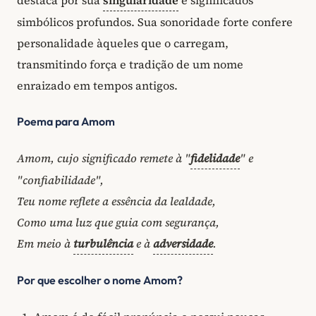
simbólicos profundos. Sua sonoridade forte confere
personalidade àqueles que o carregam,
transmitindo força e tradição de um nome
enraizado em tempos antigos.
Poema para Amom
Amom, cujo significado remete à "
fidelidade
" e
"confiabilidade",
Teu nome reflete a essência da lealdade,
Como uma luz que guia com segurança,
Em meio à
turbulência
e à
adversidade
.
Por que escolher o nome Amom?