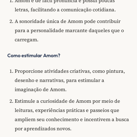
Amom é de fácil pronúncia e possui poucas
letras, facilitando a comunicação cotidiana.
A sonoridade única de Amom pode contribuir
para a personalidade marcante daqueles que o
carregam.
Como estimular Amom?
Proporcione atividades criativas, como pintura,
desenho e narrativas, para estimular a
imaginação de Amom.
Estimule a curiosidade de Amom por meio de
leituras, experiências práticas e passeios que
ampliem seu conhecimento e incentivem a busca
por aprendizados novos.