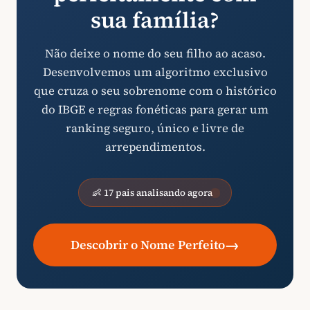
sua família?
Não deixe o nome do seu filho ao acaso.
Desenvolvemos um algoritmo exclusivo
que cruza o seu sobrenome com o histórico
do IBGE e regras fonéticas para gerar um
ranking seguro, único e livre de
arrependimentos.
👶 17 pais analisando agora
→
Descobrir o Nome Perfeito