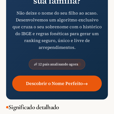
sua família?
Não deixe o nome do seu filho ao acaso.
Desenvolvemos um algoritmo exclusivo
que cruza o seu sobrenome com o histórico
do IBGE e regras fonéticas para gerar um
ranking seguro, único e livre de
arrependimentos.
👶 12 pais analisando agora
→
Descobrir o Nome Perfeito
Significado detalhado