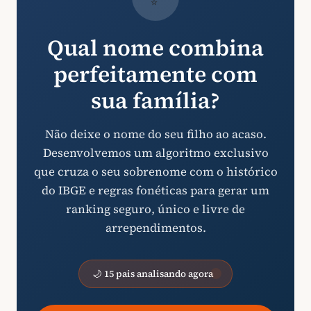
Qual nome combina
perfeitamente com
sua família?
Não deixe o nome do seu filho ao acaso.
Desenvolvemos um algoritmo exclusivo
que cruza o seu sobrenome com o histórico
do IBGE e regras fonéticas para gerar um
ranking seguro, único e livre de
arrependimentos.
🌙 15 pais analisando agora