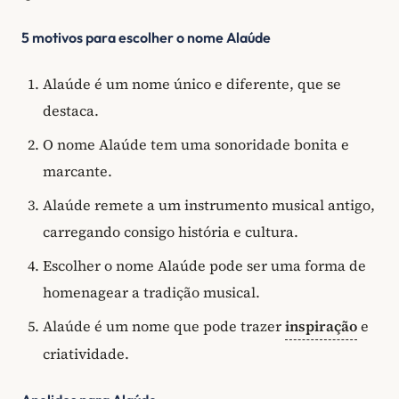
5 motivos para escolher o nome Alaúde
Alaúde é um nome único e diferente, que se
destaca.
O nome Alaúde tem uma sonoridade bonita e
marcante.
Alaúde remete a um instrumento musical antigo,
carregando consigo história e cultura.
Escolher o nome Alaúde pode ser uma forma de
homenagear a tradição musical.
Alaúde é um nome que pode trazer
inspiração
e
criatividade.