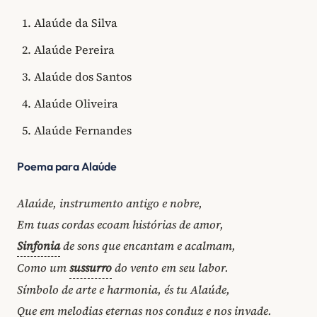
Alaúde da Silva
Alaúde Pereira
Alaúde dos Santos
Alaúde Oliveira
Alaúde Fernandes
Poema para Alaúde
Alaúde, instrumento antigo e nobre,
Em tuas cordas ecoam histórias de amor,
Sinfonia
de sons que encantam e acalmam,
Como um
sussurro
do vento em seu labor.
Símbolo de arte e harmonia, és tu Alaúde,
Que em melodias eternas nos conduz e nos invade.