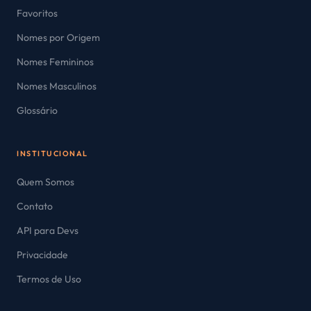
Favoritos
Nomes por Origem
Nomes Femininos
Nomes Masculinos
Glossário
INSTITUCIONAL
Quem Somos
Contato
API para Devs
Privacidade
Termos de Uso