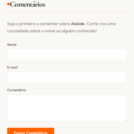
Comentários
Seja o primeiro a comentar sobre
Alaúde
. Conte-nos uma
curiosidade sobre o nome ou alguém conhecido!
Nome
E-mail
Comentário
Enviar Comentário