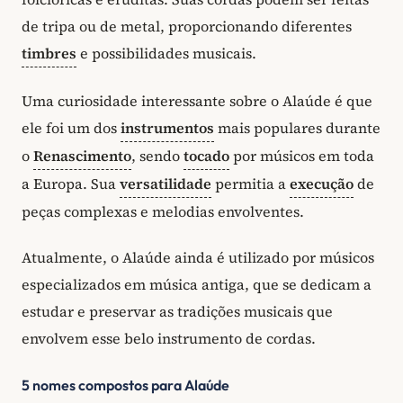
de tripa ou de metal, proporcionando diferentes
timbres
e possibilidades musicais.
Uma curiosidade interessante sobre o Alaúde é que
ele foi um dos
instrumentos
mais populares durante
o
Renascimento
, sendo
tocado
por músicos em toda
a Europa. Sua
versatilidade
permitia a
execução
de
peças complexas e melodias envolventes.
Atualmente, o Alaúde ainda é utilizado por músicos
especializados em música antiga, que se dedicam a
estudar e preservar as tradições musicais que
envolvem esse belo instrumento de cordas.
5 nomes compostos para Alaúde