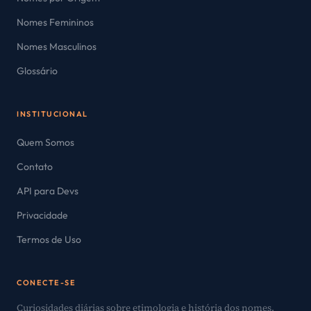
Nomes Femininos
Nomes Masculinos
Glossário
INSTITUCIONAL
Quem Somos
Contato
API para Devs
Privacidade
Termos de Uso
CONECTE-SE
Curiosidades diárias sobre etimologia e história dos nomes.