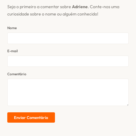
Seja o primeiro a comentar sobre
Adriene
. Conte-nos uma
curiosidade sobre o nome ou alguém conhecido!
Nome
E-mail
Comentário
Enviar Comentário