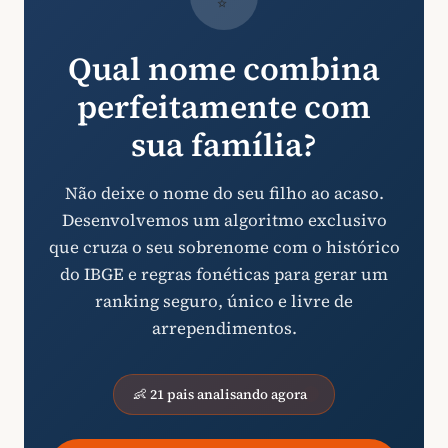
Qual nome combina
perfeitamente com
sua família?
Não deixe o nome do seu filho ao acaso.
Desenvolvemos um algoritmo exclusivo
que cruza o seu sobrenome com o histórico
do IBGE e regras fonéticas para gerar um
ranking seguro, único e livre de
arrependimentos.
👶 21 pais analisando agora