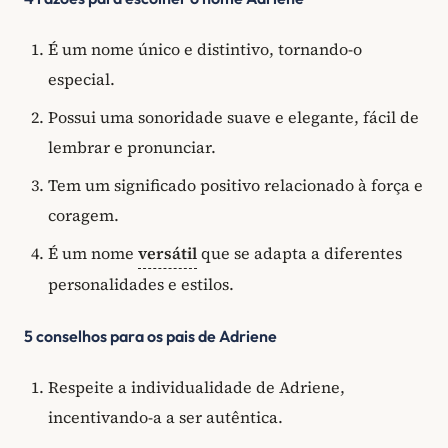
É um nome único e distintivo, tornando-o
especial.
Possui uma sonoridade suave e elegante, fácil de
lembrar e pronunciar.
Tem um significado positivo relacionado à força e
coragem.
É um nome
versátil
que se adapta a diferentes
personalidades e estilos.
5 conselhos para os pais de Adriene
Respeite a individualidade de Adriene,
incentivando-a a ser autêntica.