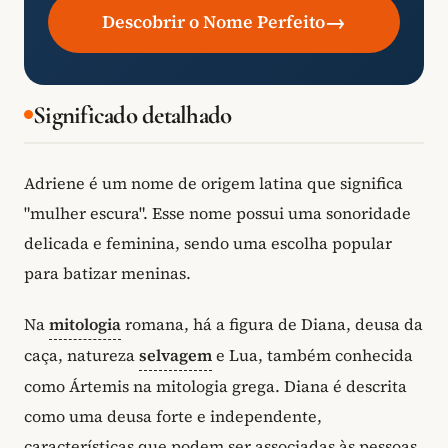
→
Descobrir o Nome Perfeito
Significado detalhado
Adriene é um nome de origem latina que significa
"mulher escura". Esse nome possui uma sonoridade
delicada e feminina, sendo uma escolha popular
para batizar meninas.
Na
mitologia
romana, há a figura de Diana, deusa da
caça, natureza
selvagem
e Lua, também conhecida
como Ártemis na mitologia grega. Diana é descrita
como uma deusa forte e independente,
características que podem ser associadas às pessoas