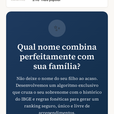
✨
Qual nome combina
perfeitamente com
sua família?
Não deixe o nome do seu filho ao acaso.
Desenvolvemos um algoritmo exclusivo
que cruza o seu sobrenome com o histórico
do IBGE e regras fonéticas para gerar um
ranking seguro, único e livre de
arrependimentos.