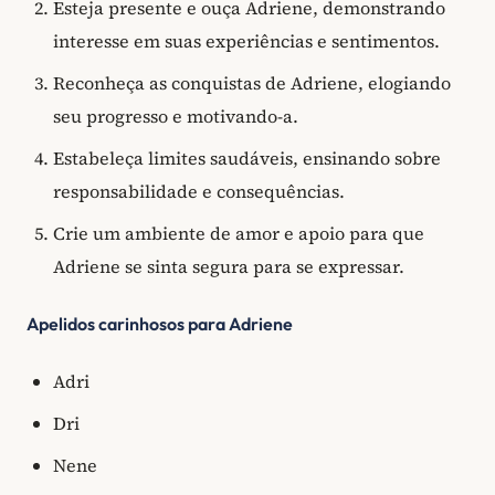
Esteja presente e ouça Adriene, demonstrando
interesse em suas experiências e sentimentos.
Reconheça as conquistas de Adriene, elogiando
seu progresso e motivando-a.
Estabeleça limites saudáveis, ensinando sobre
responsabilidade e consequências.
Crie um ambiente de amor e apoio para que
Adriene se sinta segura para se expressar.
Apelidos carinhosos para Adriene
Adri
Dri
Nene