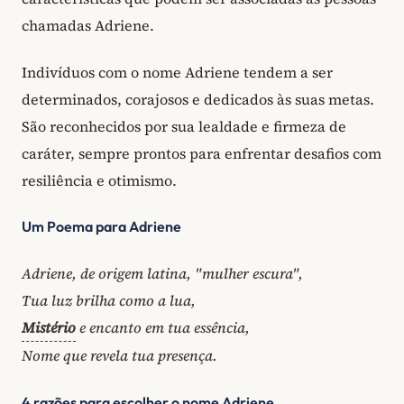
chamadas Adriene.
Indivíduos com o nome Adriene tendem a ser
determinados, corajosos e dedicados às suas metas.
São reconhecidos por sua lealdade e firmeza de
caráter, sempre prontos para enfrentar desafios com
resiliência e otimismo.
Um Poema para Adriene
Adriene, de origem latina, "mulher escura",
Tua luz brilha como a lua,
Mistério
e encanto em tua essência,
Nome que revela tua presença.
4 razões para escolher o nome Adriene