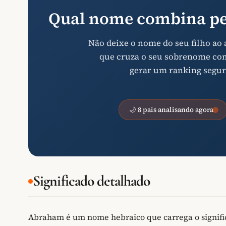
Qual nome combina pe
Não deixe o nome do seu filho ao
que cruza o seu sobrenome com 
gerar um ranking segur
🌙 8 pais analisando agora
Significado detalhado
Abraham é um nome hebraico que carrega o signifi