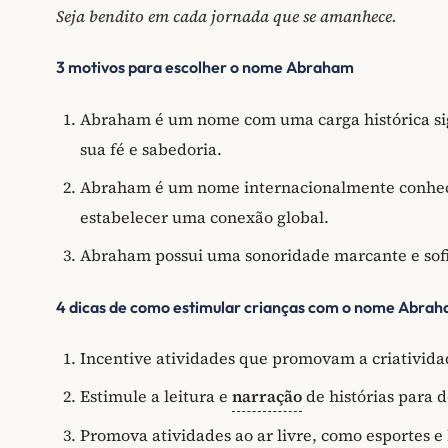
Seja bendito em cada jornada que se amanhece.
3 motivos para escolher o nome Abraham
Abraham é um nome com uma carga histórica signi
sua fé e sabedoria.
Abraham é um nome internacionalmente conhecid
estabelecer uma conexão global.
Abraham possui uma sonoridade marcante e sofi
4 dicas de como estimular crianças com o nome Abra
Incentive atividades que promovam a criativida
Estimule a leitura e
narração
de histórias para 
Promova atividades ao ar livre, como esportes 