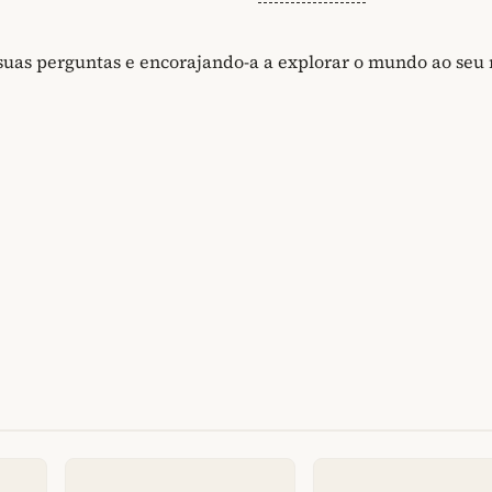
suas perguntas e encorajando-a a explorar o mundo ao seu 