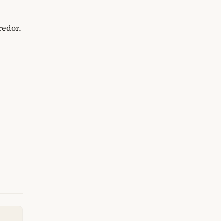
redor.