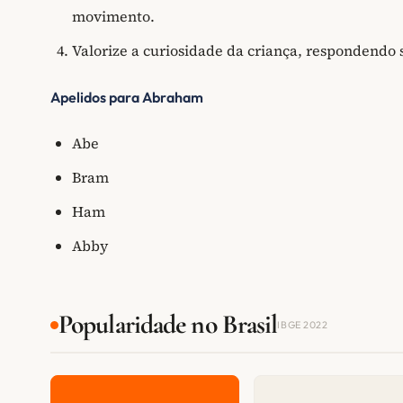
movimento.
Valorize a curiosidade da criança, respondendo 
Apelidos para Abraham
Abe
Bram
Ham
Abby
Popularidade no Brasil
IBGE 2022