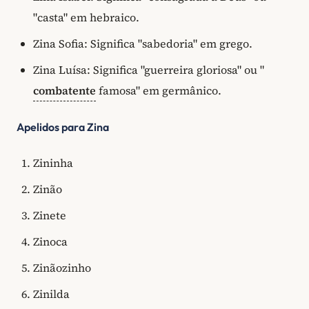
"casta" em hebraico.
Zina Sofia: Significa "sabedoria" em grego.
Zina Luísa: Significa "guerreira gloriosa" ou "
combatente
famosa" em germânico.
Apelidos para Zina
Zininha
Zinão
Zinete
Zinoca
Zinãozinho
Zinilda