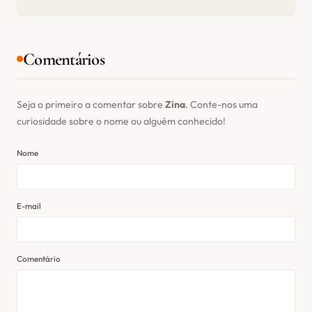
Comentários
Seja o primeiro a comentar sobre
Zina
. Conte-nos uma
curiosidade sobre o nome ou alguém conhecido!
Nome
E-mail
Comentário