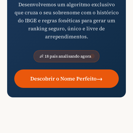
Desenvolvemos um algoritmo exclusivo
que cruza o seu sobrenome com o histórico
do IBGE e regras fonéticas para gerar um
ranking seguro, único e livre de
arrependimentos.
👶 18 pais analisando agora
→
Descobrir o Nome Perfeito