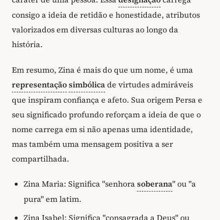
consigo a ideia de retidão e honestidade, atributos
valorizados em diversas culturas ao longo da
história.
Em resumo, Zina é mais do que um nome, é uma
representação
simbólica
de virtudes admiráveis
que inspiram confiança e afeto. Sua origem Persa e
seu significado profundo reforçam a ideia de que o
nome carrega em si não apenas uma identidade,
mas também uma mensagem positiva a ser
compartilhada.
Zina Maria: Significa "senhora
soberana
" ou "a
pura" em latim.
Zina Isabel: Significa "consagrada a Deus" ou