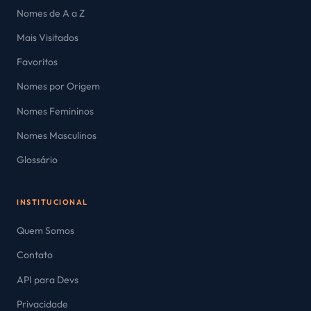
Nomes de A a Z
Mais Visitados
Favoritos
Nomes por Origem
Nomes Femininos
Nomes Masculinos
Glossário
INSTITUCIONAL
Quem Somos
Contato
API para Devs
Privacidade