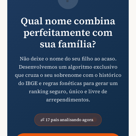
Qual nome combina
perfeitamente com
sua família?
Não deixe o nome do seu filho ao acaso.
Desenvolvemos um algoritmo exclusivo
que cruza o seu sobrenome com o histórico
do IBGE e regras fonéticas para gerar um
ranking seguro, único e livre de
arrependimentos.
👶 17 pais analisando agora