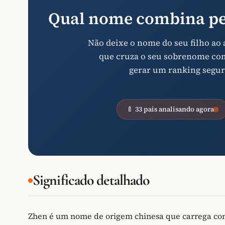
Qual nome combina pe
Não deixe o nome do seu filho ao
que cruza o seu sobrenome com 
gerar um ranking segur
🍼 33 pais analisando agora
Significado detalhado
Zhen é um nome de origem chinesa que carrega con