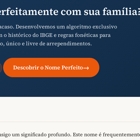
rfeitamente com sua família
 acaso. Desenvolvemos um algoritmo exclusivo
o histórico do IBGE e regras fonéticas para
o, único e livre de arrependimentos.
→
Descobrir o Nome Perfeito
sigo um significado profundo. Este nome é frequentement