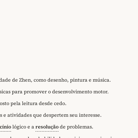
idade de Zhen, como desenho, pintura e música.
físicas para promover o desenvolvimento motor.
osto pela leitura desde cedo.
s e atividades que despertem seu interesse.
cínio
lógico e a
resolução
de problemas.