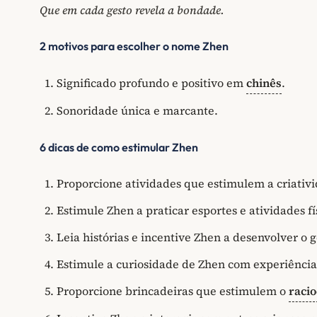
Que em cada gesto revela a bondade.
2 motivos para escolher o nome Zhen
Significado profundo e positivo em
chinês
.
Sonoridade única e marcante.
6 dicas de como estimular Zhen
Proporcione atividades que estimulem a criativ
Estimule Zhen a praticar esportes e atividades 
Leia histórias e incentive Zhen a desenvolver o g
Estimule a curiosidade de Zhen com experiência
Proporcione brincadeiras que estimulem o
racio