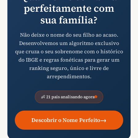
perfeitamente com
sua família?
Não deixe o nome do seu filho ao acaso.
Desenvolvemos um algoritmo exclusivo
que cruza o seu sobrenome com o histórico
do IBGE e regras fonéticas para gerar um
ranking seguro, único e livre de
arrependimentos.
👶 21 pais analisando agora
→
Descobrir o Nome Perfeito