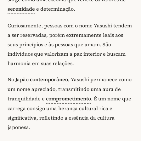
serenidade
e determinação.
Curiosamente, pessoas com o nome Yasushi tendem
a ser reservadas, porém extremamente leais aos
seus princípios e às pessoas que amam. São
indivíduos que valorizam a paz interior e buscam
harmonia em suas relações.
No Japão
contemporâneo
, Yasushi permanece como
um nome apreciado, transmitindo uma aura de
tranquilidade e
comprometimento
. É um nome que
carrega consigo uma herança cultural rica e
significativa, refletindo a essência da cultura
japonesa.