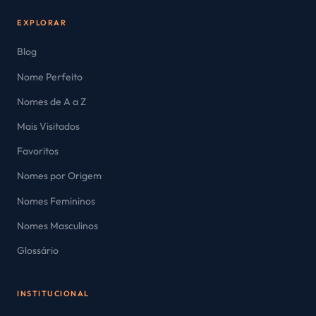
EXPLORAR
Blog
Nome Perfeito
Nomes de A a Z
Mais Visitados
Favoritos
Nomes por Origem
Nomes Femininos
Nomes Masculinos
Glossário
INSTITUCIONAL