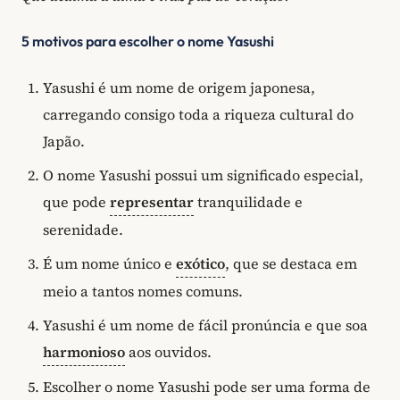
5 motivos para escolher o nome Yasushi
Yasushi é um nome de origem japonesa,
carregando consigo toda a riqueza cultural do
Japão.
O nome Yasushi possui um significado especial,
que pode
representar
tranquilidade e
serenidade.
É um nome único e
exótico
, que se destaca em
meio a tantos nomes comuns.
Yasushi é um nome de fácil pronúncia e que soa
harmonioso
aos ouvidos.
Escolher o nome Yasushi pode ser uma forma de