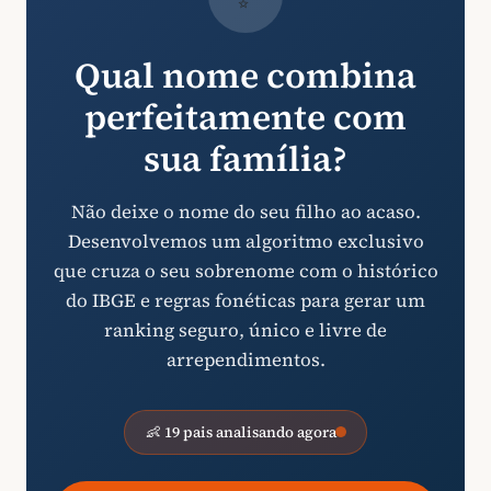
Qual nome combina
perfeitamente com
sua família?
Não deixe o nome do seu filho ao acaso.
Desenvolvemos um algoritmo exclusivo
que cruza o seu sobrenome com o histórico
do IBGE e regras fonéticas para gerar um
ranking seguro, único e livre de
arrependimentos.
👶 19 pais analisando agora