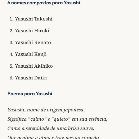
6 nomes compostos para Yasushi
Yasushi Takeshi
Yasushi Hiroki
Yasushi Renato
Yasushi Kenji
Yasushi Akihiko
Yasushi Daiki
Poema para Yasushi
Yasushi, nome de origem japonesa,
Significa "calmo" e "quieto" em sua essência,
Como a serenidade de uma brisa suave,
Que acalma a alma e traz paz ao coração.