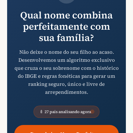
Qual nome combina
perfeitamente com
sua família?
Não deixe o nome do seu filho ao acaso.
Desenvolvemos um algoritmo exclusivo
que cruza o seu sobrenome com o histórico
do IBGE e regras fonéticas para gerar um
ranking seguro, único e livre de
arrependimentos.
🍼 27 pais analisando agora