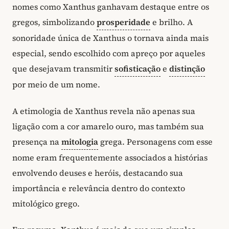
nomes como Xanthus ganhavam destaque entre os
gregos, simbolizando
prosperidade
e brilho. A
sonoridade única de Xanthus o tornava ainda mais
especial, sendo escolhido com apreço por aqueles
que desejavam transmitir
sofisticação
e
distinção
por meio de um nome.
A etimologia de Xanthus revela não apenas sua
ligação com a cor amarelo ouro, mas também sua
presença na
mitologia
grega. Personagens com esse
nome eram frequentemente associados a histórias
envolvendo deuses e heróis, destacando sua
importância e relevância dentro do contexto
mitológico grego.