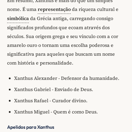
Em resumo, Xanthus é mais do que um simples
nome. É uma
representação
da riqueza cultural e
simbólica
da Grécia antiga, carregando consigo
significados profundos que ecoam através dos
séculos. Sua origem grega e seu vínculo com a cor
amarelo ouro o tornam uma escolha poderosa e
significativa para aqueles que buscam um nome
com história e personalidade.
Xanthus Alexander - Defensor da humanidade.
Xanthus Gabriel - Enviado de Deus.
Xanthus Rafael - Curador divino.
Xanthus Miguel - Quem é como Deus.
Apelidos para Xanthus