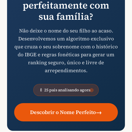
perfeitamente com
sua família?
Não deixe o nome do seu filho ao acaso.
Desenvolvemos um algoritmo exclusivo
que cruza o seu sobrenome com o histórico
do IBGE e regras fonéticas para gerar um
ranking seguro, único e livre de
arrependimentos.
🍼 25 pais analisando agora
→
Descobrir o Nome Perfeito