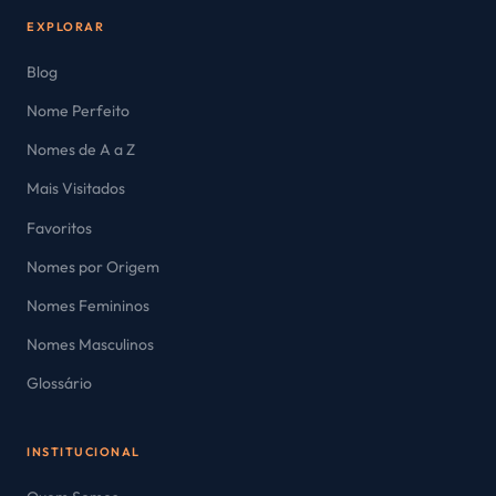
EXPLORAR
Blog
Nome Perfeito
Nomes de A a Z
Mais Visitados
Favoritos
Nomes por Origem
Nomes Femininos
Nomes Masculinos
Glossário
INSTITUCIONAL