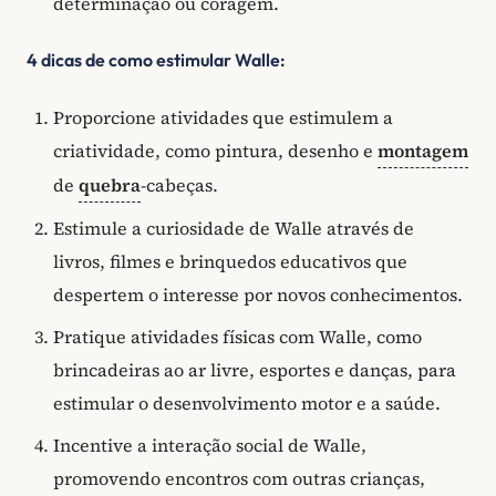
determinação ou coragem.
4 dicas de como estimular Walle:
Proporcione atividades que estimulem a
criatividade, como pintura, desenho e
montagem
de
quebra
-cabeças.
Estimule a curiosidade de Walle através de
livros, filmes e brinquedos educativos que
despertem o interesse por novos conhecimentos.
Pratique atividades físicas com Walle, como
brincadeiras ao ar livre, esportes e danças, para
estimular o desenvolvimento motor e a saúde.
Incentive a interação social de Walle,
promovendo encontros com outras crianças,