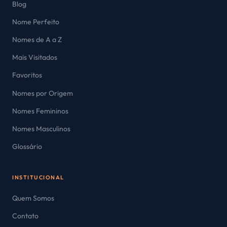
Blog
Nome Perfeito
Nomes de A a Z
Mais Visitados
Favoritos
Nomes por Origem
Nomes Femininos
Nomes Masculinos
Glossário
INSTITUCIONAL
Quem Somos
Contato