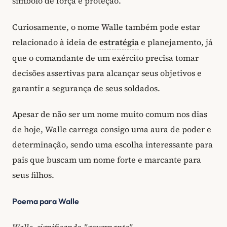
símbolo de força e proteção.
Curiosamente, o nome Walle também pode estar
relacionado à ideia de
estratégia
e planejamento, já
que o comandante de um exército precisa tomar
decisões assertivas para alcançar seus objetivos e
garantir a segurança de seus soldados.
Apesar de não ser um nome muito comum nos dias
de hoje, Walle carrega consigo uma aura de poder e
determinação, sendo uma escolha interessante para
pais que buscam um nome forte e marcante para
seus filhos.
Poema para Walle