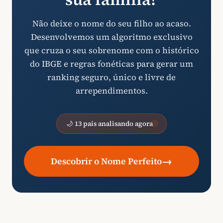
Não deixe o nome do seu filho ao acaso.
Desenvolvemos um algoritmo exclusivo
que cruza o seu sobrenome com o histórico
do IBGE e regras fonéticas para gerar um
ranking seguro, único e livre de
arrependimentos.
🌙 13 pais analisando agora
→
Descobrir o Nome Perfeito