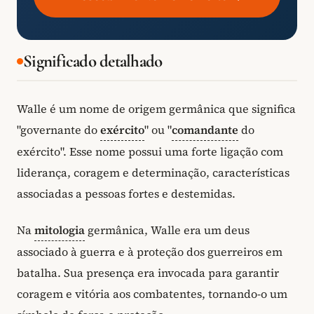
Significado detalhado
Walle é um nome de origem germânica que significa
"governante do
exército
" ou "
comandante
do
exército". Esse nome possui uma forte ligação com
liderança, coragem e determinação, características
associadas a pessoas fortes e destemidas.
Na
mitologia
germânica, Walle era um deus
associado à guerra e à proteção dos guerreiros em
batalha. Sua presença era invocada para garantir
coragem e vitória aos combatentes, tornando-o um