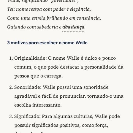
Walle, significando "governante",
Teu nome ressoa com poder e elegância,
Como uma estrela brilhando em constância,
Guiando com sabedoria e
abastança
.
3 motivos para escolher o nome Walle
Originalidade: O nome Walle é único e pouco
comum, o que pode destacar a personalidade da
pessoa que o carrega.
Sonoridade: Walle possui uma sonoridade
agradável e fácil de pronunciar, tornando-o uma
escolha interessante.
Significado: Para algumas culturas, Walle pode
possuir significados positivos, como força,