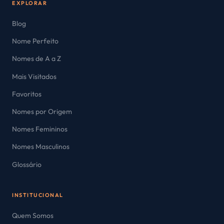
EXPLORAR
Blog
Nome Perfeito
Nomes de A a Z
Mais Visitados
Favoritos
Nomes por Origem
Nomes Femininos
Nomes Masculinos
Glossário
INSTITUCIONAL
Quem Somos