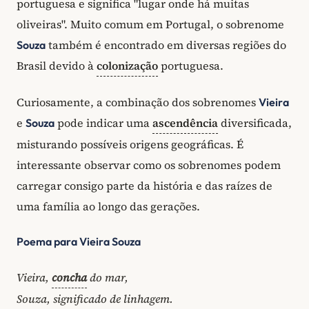
portuguesa e significa "lugar onde há muitas
oliveiras". Muito comum em Portugal, o sobrenome
também é encontrado em diversas regiões do
Souza
Brasil devido à
colonização
portuguesa.
Curiosamente, a combinação dos sobrenomes
Vieira
e
pode indicar uma
ascendência
diversificada,
Souza
misturando possíveis origens geográficas. É
interessante observar como os sobrenomes podem
carregar consigo parte da história e das raízes de
uma família ao longo das gerações.
Poema para Vieira Souza
Vieira,
concha
do mar,
Souza, significado de linhagem.