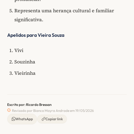
Representa uma herança cultural e familiar
significativa.
Apelidos para Vieira Souza
Vivi
Souzinha
Vieirinha
Escrito por: Ricardo Bressan
Revisado por Bianca Mayra Andrade em 19/05/2026
WhatsApp
Copiar link