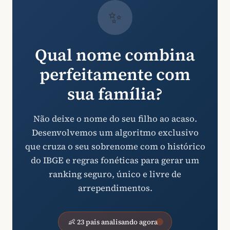
✨
Qual nome combina
perfeitamente com
sua família?
Não deixe o nome do seu filho ao acaso.
Desenvolvemos um algoritmo exclusivo
que cruza o seu sobrenome com o histórico
do IBGE e regras fonéticas para gerar um
ranking seguro, único e livre de
arrependimentos.
👶 23 pais analisando agora