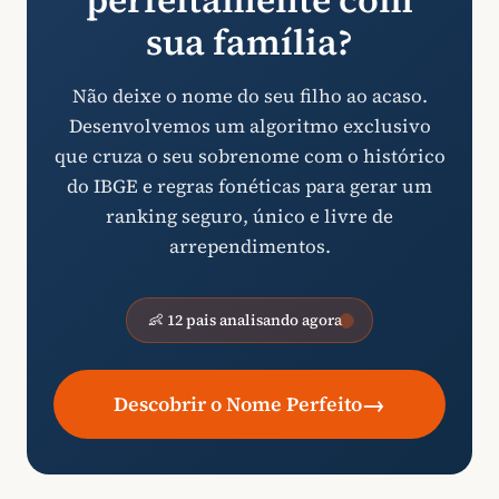
perfeitamente com
sua família?
Não deixe o nome do seu filho ao acaso.
Desenvolvemos um algoritmo exclusivo
que cruza o seu sobrenome com o histórico
do IBGE e regras fonéticas para gerar um
ranking seguro, único e livre de
arrependimentos.
👶 12 pais analisando agora
→
Descobrir o Nome Perfeito