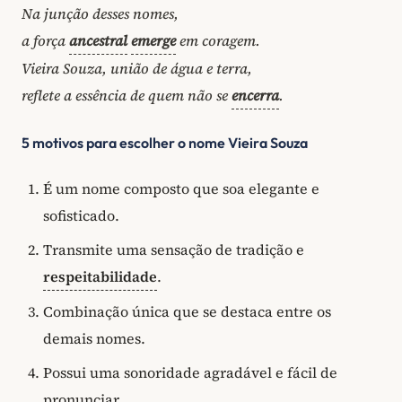
Na junção desses nomes,
a força
ancestral
emerge
em coragem.
Vieira Souza, união de água e terra,
reflete a essência de quem não se
encerra
.
5 motivos para escolher o nome Vieira Souza
É um nome composto que soa elegante e
sofisticado.
Transmite uma sensação de tradição e
respeitabilidade
.
Combinação única que se destaca entre os
demais nomes.
Possui uma sonoridade agradável e fácil de
pronunciar.