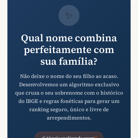
✨
Qual nome combina
perfeitamente com
sua família?
Não deixe o nome do seu filho ao acaso.
Desenvolvemos um algoritmo exclusivo
que cruza o seu sobrenome com o histórico
do IBGE e regras fonéticas para gerar um
ranking seguro, único e livre de
arrependimentos.