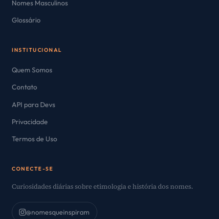
Nomes Masculinos
Glossário
INSTITUCIONAL
Quem Somos
Contato
API para Devs
Privacidade
Termos de Uso
CONECTE-SE
Curiosidades diárias sobre etimologia e história dos nomes.
@nomesqueinspiram