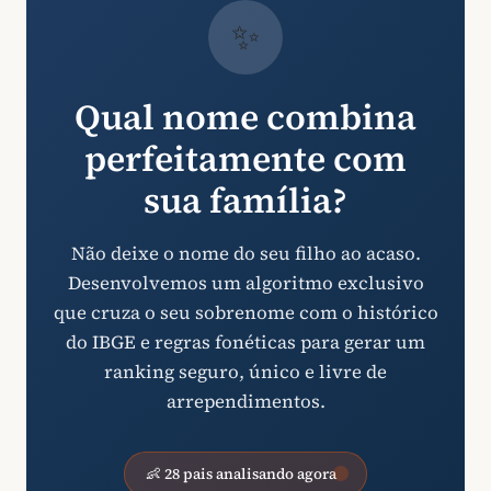
✨
Qual nome combina
perfeitamente com
sua família?
Não deixe o nome do seu filho ao acaso.
Desenvolvemos um algoritmo exclusivo
que cruza o seu sobrenome com o histórico
do IBGE e regras fonéticas para gerar um
ranking seguro, único e livre de
arrependimentos.
👶 28 pais analisando agora