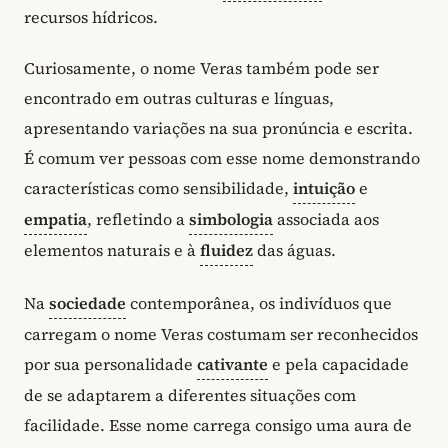
recursos hídricos.
Curiosamente, o nome Veras também pode ser
encontrado em outras culturas e línguas,
apresentando variações na sua pronúncia e escrita.
É comum ver pessoas com esse nome demonstrando
características como sensibilidade,
intuição
e
empatia
, refletindo a
simbologia
associada aos
elementos naturais e à
fluidez
das águas.
Na
sociedade
contemporânea, os indivíduos que
carregam o nome Veras costumam ser reconhecidos
por sua personalidade
cativante
e pela capacidade
de se adaptarem a diferentes situações com
facilidade. Esse nome carrega consigo uma aura de